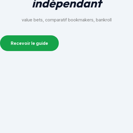
indépendant
value bets, comparatif bookmakers, bankroll
Recevoir le guide