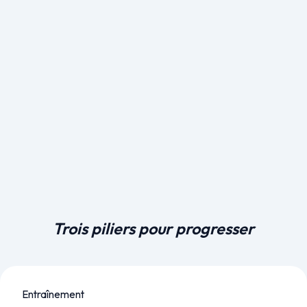
Trois piliers pour progresser
Entraînement