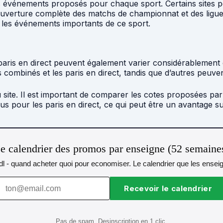
 des événements proposés pour chaque sport. Certains sites
uverture complète des matchs de championnat et des ligues
s les événements importants de ce sport.
paris en direct peuvent également varier considérablement d
ris combinés et les paris en direct, tandis que d’autres peu
site. Il est important de comparer les cotes proposées par 
us pour les paris en direct, ce qui peut être un avantage s
e calendrier des promos par enseigne (52 semaine
idl - quand acheter quoi pour economiser. Le calendrier que les ensei
Recevoir le calendrier
Pas de spam. Desinscription en 1 clic.