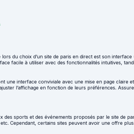
s
s du choix d’un site de paris en direct est son interface uti
ace facile à utiliser avec des fonctionnalités intuitives, tan
 ont une interface conviviale avec une mise en page claire et
juster l’affichage en fonction de leurs préférences. Assure
 des sports et des événements proposés par le site de paris
ll, etc. Cependant, certains sites peuvent avoir une offre p