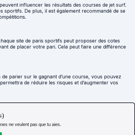
uvent influencer les résultats des courses de jet surf.
s sportifs. De plus, il est également recommandé de se
ompétitions.
haque site de paris sportifs peut proposer des cotes
ant de placer votre pari. Cela peut faire une différence
us de parier sur le gagnant d’une course, vous pouvez
permettra de réduire les risques et d’augmenter vos
s)
gnes ne veulent pas que tu aies.