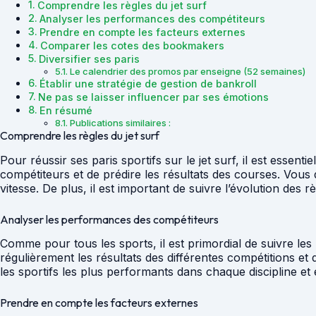
Comprendre les règles du jet surf
Analyser les performances des compétiteurs
Prendre en compte les facteurs externes
Comparer les cotes des bookmakers
Diversifier ses paris
Le calendrier des promos par enseigne (52 semaines)
Établir une stratégie de gestion de bankroll
Ne pas se laisser influencer par ses émotions
En résumé
Publications similaires :
Comprendre les règles du jet surf
Pour réussir ses paris sportifs sur le jet surf, il est esse
compétiteurs et de prédire les résultats des courses. Vous
vitesse. De plus, il est important de suivre l’évolution des r
Analyser les performances des compétiteurs
Comme pour tous les sports, il est primordial de suivre les
régulièrement les résultats des différentes compétitions et
les sportifs les plus performants dans chaque discipline et
Prendre en compte les facteurs externes