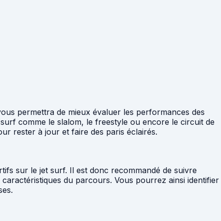
ela vous permettra de mieux évaluer les performances des
surf comme le slalom, le freestyle ou encore le circuit de
ur rester à jour et faire des paris éclairés.
ifs sur le jet surf. Il est donc recommandé de suivre
caractéristiques du parcours. Vous pourrez ainsi identifier
ses.