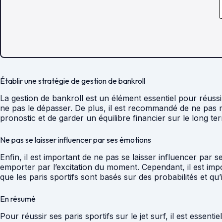
Établir une stratégie de gestion de bankroll
La gestion de bankroll est un élément essentiel pour réussir
ne pas le dépasser. De plus, il est recommandé de ne pas m
pronostic et de garder un équilibre financier sur le long te
Ne pas se laisser influencer par ses émotions
Enfin, il est important de ne pas se laisser influencer par se
emporter par l’excitation du moment. Cependant, il est impo
que les paris sportifs sont basés sur des probabilités et qu’
En résumé
Pour réussir ses paris sportifs sur le jet surf, il est ess