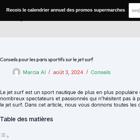
Passer
au
Recois le calendrier annuel des promos supermarches
contenu
Paris Gagnants
Conseils pour les paris sportifs sur le jet surf
Marcia Al
août 3, 2024
Conseils
Le jet surf est un sport nautique de plus en plus populaire
nombreux spectateurs et passionnés qui n’hésitent pas à par
le jet surf. Dans cet article, nous vous donnons toutes le
Table des matières