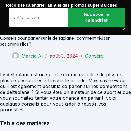
Passer
Recois le calendrier annuel des promos supermarches
au
Paris Gagnants
contenu
Recevoir le
calendrier
×
Conseils pour parier sur le deltaplane : comment réussir
ses pronostics ?
Marcia Al
août 3, 2024
Conseils
Le deltaplane est un sport extrême qui attire de plus en
plus de passionnés à travers le monde. Mais saviez-vous
qu’il est également possible de parier sur les compétitions
de deltaplane ? Si vous êtes un amateur de ce sport et que
vous souhaitez tenter votre chance en pariant, voici
quelques conseils pour vous aider à réussir vos
pronostics.
Table des matières