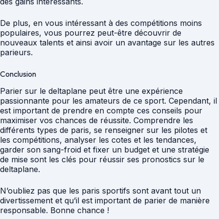
des gains intéressants.
De plus, en vous intéressant à des compétitions moins
populaires, vous pourrez peut-être découvrir de
nouveaux talents et ainsi avoir un avantage sur les autres
parieurs.
Conclusion
Parier sur le deltaplane peut être une expérience
passionnante pour les amateurs de ce sport. Cependant, il
est important de prendre en compte ces conseils pour
maximiser vos chances de réussite. Comprendre les
différents types de paris, se renseigner sur les pilotes et
les compétitions, analyser les cotes et les tendances,
garder son sang-froid et fixer un budget et une stratégie
de mise sont les clés pour réussir ses pronostics sur le
deltaplane.
N’oubliez pas que les paris sportifs sont avant tout un
divertissement et qu’il est important de parier de manière
responsable. Bonne chance !