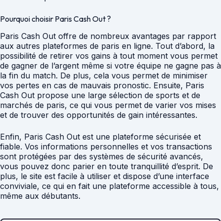
Pourquoi choisir Paris Cash Out ?
Paris Cash Out offre de nombreux avantages par rapport
aux autres plateformes de paris en ligne. Tout d’abord, la
possibilité de retirer vos gains à tout moment vous permet
de gagner de l’argent même si votre équipe ne gagne pas à
la fin du match. De plus, cela vous permet de minimiser
vos pertes en cas de mauvais pronostic. Ensuite, Paris
Cash Out propose une large sélection de sports et de
marchés de paris, ce qui vous permet de varier vos mises
et de trouver des opportunités de gain intéressantes.
Enfin, Paris Cash Out est une plateforme sécurisée et
fiable. Vos informations personnelles et vos transactions
sont protégées par des systèmes de sécurité avancés,
vous pouvez donc parier en toute tranquillité d’esprit. De
plus, le site est facile à utiliser et dispose d’une interface
conviviale, ce qui en fait une plateforme accessible à tous,
même aux débutants.