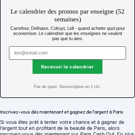
Le calendrier des promos par enseigne (52
semaines)
Carrefour, Delhaize, Colruyt, Lidl - quand acheter quoi pour
economiser. Le calendrier que les enseignes ne veulent
pas que tu aies.
Recevoir le calendrier
Pas de spam. Desinscription en 1 clic.
Inscrivez-vous dès maintenant et gagnez de l’argent à Paris
Si vous êtes prêt à tenter votre chance et à gagner de
l’argent tout en profitant de la beauté de Paris, alors
inscrivez-vous dès maintenant sur Paris Cash Out. En plus