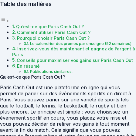
Table des matières
Qu’est-ce que Paris Cash Out ?
Comment utiliser Paris Cash Out ?
Pourquoi choisir Paris Cash Out ?
Le calendrier des promos par enseigne (52 semaines)
Inscrivez-vous dès maintenant et gagnez de l’argent à
Paris
Conseils pour maximiser vos gains sur Paris Cash Out
En résumé
Publications similaires :
Qu’est-ce que Paris Cash Out ?
Paris Cash Out est une plateforme en ligne qui vous
permet de parier sur des événements sportifs en direct à
Paris. Vous pouvez parier sur une variété de sports tels
que le football, le tennis, le basketball, le rugby et bien
plus encore. Le principe est simple : vous choisissez un
événement sportif en cours, vous placez votre mise et
vous pouvez décider de retirer vos gains à tout moment
avant la fin du match. Cela signifie que vous pouvez
gagner de l’argent même si votre équipe ne gagne pas à la