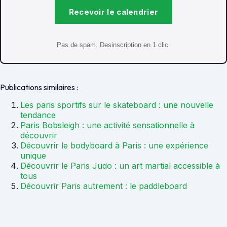
Recevoir le calendrier
Pas de spam. Desinscription en 1 clic.
Publications similaires :
Les paris sportifs sur le skateboard : une nouvelle
tendance
Paris Bobsleigh : une activité sensationnelle à
découvrir
Découvrir le bodyboard à Paris : une expérience
unique
Découvrir le Paris Judo : un art martial accessible à
tous
Découvrir Paris autrement : le paddleboard