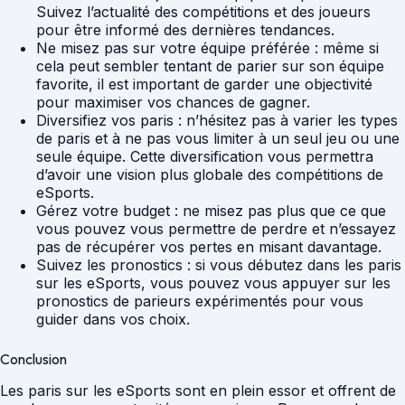
Suivez l’actualité des compétitions et des joueurs
pour être informé des dernières tendances.
Ne misez pas sur votre équipe préférée : même si
cela peut sembler tentant de parier sur son équipe
favorite, il est important de garder une objectivité
pour maximiser vos chances de gagner.
Diversifiez vos paris : n’hésitez pas à varier les types
de paris et à ne pas vous limiter à un seul jeu ou une
seule équipe. Cette diversification vous permettra
d’avoir une vision plus globale des compétitions de
eSports.
Gérez votre budget : ne misez pas plus que ce que
vous pouvez vous permettre de perdre et n’essayez
pas de récupérer vos pertes en misant davantage.
Suivez les pronostics : si vous débutez dans les paris
sur les eSports, vous pouvez vous appuyer sur les
pronostics de parieurs expérimentés pour vous
guider dans vos choix.
Conclusion
Les paris sur les eSports sont en plein essor et offrent de