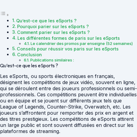
Qu’est-ce que les eSports ?
Pourquoi parier sur les eSports ?
Comment parier sur les eSports ?
Les différentes formes de paris sur les eSports
Le calendrier des promos par enseigne (52 semaines)
Conseils pour réussir vos paris sur les eSports
Conclusion
Publications similaires :
Qu’est-ce que les eSports ?
Les eSports, ou sports électroniques en français,
désignent les compétitions de jeux vidéo, souvent en ligne,
qui se déroulent entre des joueurs professionnels ou semi-
professionnels. Ces compétitions peuvent être individuelles
ou en équipe et se jouent sur différents jeux tels que
League of Legends, Counter-Strike, Overwatch, etc. Les
joueurs s’affrontent pour remporter des prix en argent et
des titres prestigieux. Les compétitions de eSports attirent
un large public et sont souvent diffusées en direct sur les
plateformes de streaming.