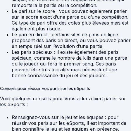
remportera la partie ou la compétition.
Le pari sur le score : vous pouvez également parier
sur le score exact d’une partie ou d’une compétition.
Ce type de pari offre des cotes plus élevées mais est
également plus risqué.
Le pari en direct : certains sites de paris en ligne
proposent des paris en direct, où vous pouvez parier
en temps réel sur l’évolution d’une partie.
Les paris spéciaux : il existe également des paris
spéciaux, comme le nombre de kills dans une partie
ou le joueur qui fera le premier sang. Ces paris
peuvent être très lucratifs mais nécessitent une
bonne connaissance du jeu et des joueurs.
Conseils pour réussir vos paris sur les eSports
Voici quelques conseils pour vous aider à bien parier sur
les eSports :
Renseignez-vous sur le jeu et les équipes : pour
réussir vos paris sur les eSports, il est important de
bien connaître le jeu et les équipes en présence.