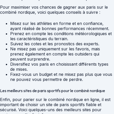
Pour maximiser vos chances de gagner aux paris sur le
combiné nordique, voici quelques conseils à suivre :
Misez sur les athlètes en forme et en confiance,
ayant réalisé de bonnes performances récemment.
Prenez en compte les conditions météorologiques et
les caractéristiques du terrain.
Suivez les cotes et les pronostics des experts.
Ne misez pas uniquement sur les favoris, mais
prenez également en compte les outsiders qui
peuvent surprendre.
Diversifiez vos paris en choisissant différents types
de mises.
Fixez-vous un budget et ne misez pas plus que vous
ne pouvez vous permettre de perdre.
Les meilleurs sites de paris sportifs pour le combiné nordique
Enfin, pour parier sur le combiné nordique en ligne, il est
important de choisir un site de paris sportifs fiable et
sécurisé. Voici quelques-uns des meilleurs sites pour