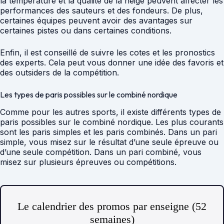
la température et la qualité de la neige peuvent affecter les
performances des sauteurs et des fondeurs. De plus,
certaines équipes peuvent avoir des avantages sur
certaines pistes ou dans certaines conditions.
Enfin, il est conseillé de suivre les cotes et les pronostics
des experts. Cela peut vous donner une idée des favoris et
des outsiders de la compétition.
Les types de paris possibles sur le combiné nordique
Comme pour les autres sports, il existe différents types de
paris possibles sur le combiné nordique. Les plus courants
sont les paris simples et les paris combinés. Dans un pari
simple, vous misez sur le résultat d’une seule épreuve ou
d’une seule compétition. Dans un pari combiné, vous
misez sur plusieurs épreuves ou compétitions.
Le calendrier des promos par enseigne (52
semaines)