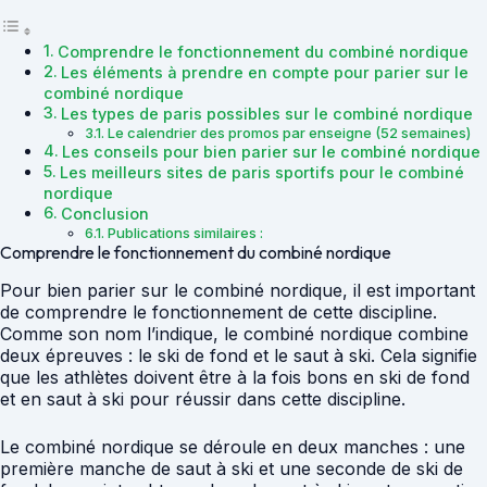
Comprendre le fonctionnement du combiné nordique
Les éléments à prendre en compte pour parier sur le
combiné nordique
Les types de paris possibles sur le combiné nordique
Le calendrier des promos par enseigne (52 semaines)
Les conseils pour bien parier sur le combiné nordique
Les meilleurs sites de paris sportifs pour le combiné
nordique
Conclusion
Publications similaires :
Comprendre le fonctionnement du combiné nordique
Pour bien parier sur le combiné nordique, il est important
de comprendre le fonctionnement de cette discipline.
Comme son nom l’indique, le combiné nordique combine
deux épreuves : le ski de fond et le saut à ski. Cela signifie
que les athlètes doivent être à la fois bons en ski de fond
et en saut à ski pour réussir dans cette discipline.
Le combiné nordique se déroule en deux manches : une
première manche de saut à ski et une seconde de ski de