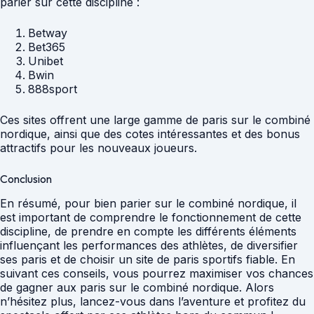
parier sur cette discipline :
Betway
Bet365
Unibet
Bwin
888sport
Ces sites offrent une large gamme de paris sur le combiné
nordique, ainsi que des cotes intéressantes et des bonus
attractifs pour les nouveaux joueurs.
Conclusion
En résumé, pour bien parier sur le combiné nordique, il
est important de comprendre le fonctionnement de cette
discipline, de prendre en compte les différents éléments
influençant les performances des athlètes, de diversifier
ses paris et de choisir un site de paris sportifs fiable. En
suivant ces conseils, vous pourrez maximiser vos chances
de gagner aux paris sur le combiné nordique. Alors
n’hésitez plus, lancez-vous dans l’aventure et profitez du