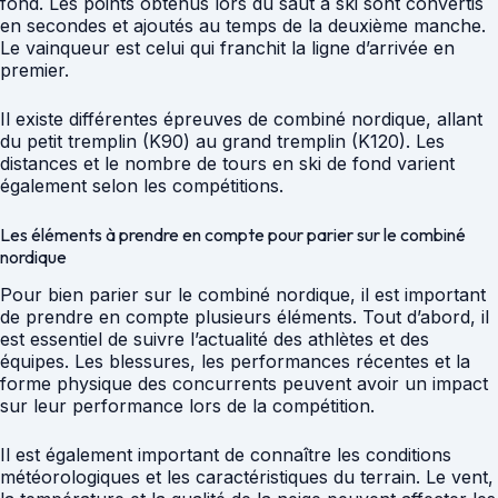
fond. Les points obtenus lors du saut à ski sont convertis
en secondes et ajoutés au temps de la deuxième manche.
Le vainqueur est celui qui franchit la ligne d’arrivée en
premier.
Il existe différentes épreuves de combiné nordique, allant
du petit tremplin (K90) au grand tremplin (K120). Les
distances et le nombre de tours en ski de fond varient
également selon les compétitions.
Les éléments à prendre en compte pour parier sur le combiné
nordique
Pour bien parier sur le combiné nordique, il est important
de prendre en compte plusieurs éléments. Tout d’abord, il
est essentiel de suivre l’actualité des athlètes et des
équipes. Les blessures, les performances récentes et la
forme physique des concurrents peuvent avoir un impact
sur leur performance lors de la compétition.
Il est également important de connaître les conditions
météorologiques et les caractéristiques du terrain. Le vent,