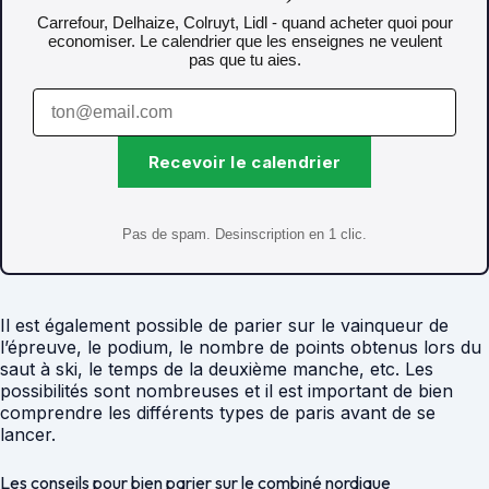
Carrefour, Delhaize, Colruyt, Lidl - quand acheter quoi pour
economiser. Le calendrier que les enseignes ne veulent
pas que tu aies.
Recevoir le calendrier
Pas de spam. Desinscription en 1 clic.
Il est également possible de parier sur le vainqueur de
l’épreuve, le podium, le nombre de points obtenus lors du
saut à ski, le temps de la deuxième manche, etc. Les
possibilités sont nombreuses et il est important de bien
comprendre les différents types de paris avant de se
lancer.
Les conseils pour bien parier sur le combiné nordique