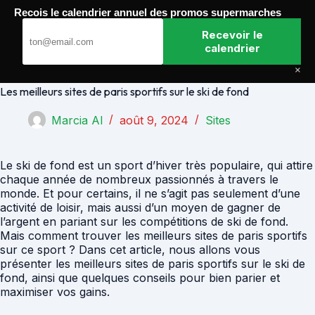
Passer
Recois le calendrier annuel des promos supermarches
au
Paris Gagnants
contenu
Recevoir le
calendrier
×
Les meilleurs sites de paris sportifs sur le ski de fond
Marcia Al
août 9, 2024
Sites
Le ski de fond est un sport d’hiver très populaire, qui attire
chaque année de nombreux passionnés à travers le
monde. Et pour certains, il ne s’agit pas seulement d’une
activité de loisir, mais aussi d’un moyen de gagner de
l’argent en pariant sur les compétitions de ski de fond.
Mais comment trouver les meilleurs sites de paris sportifs
sur ce sport ? Dans cet article, nous allons vous
présenter les meilleurs sites de paris sportifs sur le ski de
fond, ainsi que quelques conseils pour bien parier et
maximiser vos gains.