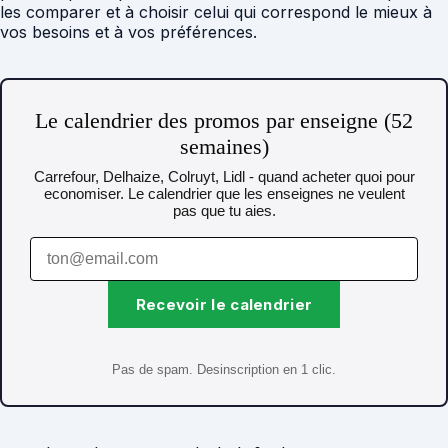
les comparer et à choisir celui qui correspond le mieux à
vos besoins et à vos préférences.
Le calendrier des promos par enseigne (52
semaines)
Carrefour, Delhaize, Colruyt, Lidl - quand acheter quoi pour
economiser. Le calendrier que les enseignes ne veulent
pas que tu aies.
Recevoir le calendrier
Pas de spam. Desinscription en 1 clic.