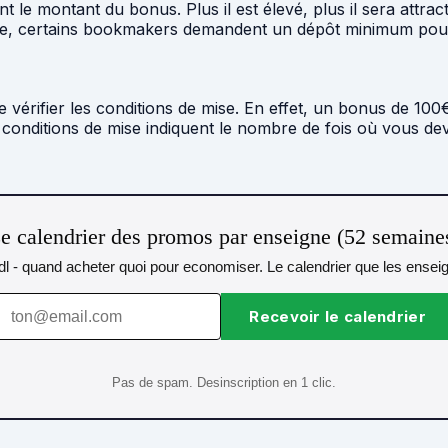
e montant du bonus. Plus il est élevé, plus il sera attractif
le, certains bookmakers demandent un dépôt minimum pou
de vérifier les conditions de mise. En effet, un bonus de 1
conditions de mise indiquent le nombre de fois où vous dev
e calendrier des promos par enseigne (52 semaine
idl - quand acheter quoi pour economiser. Le calendrier que les ensei
Recevoir le calendrier
Pas de spam. Desinscription en 1 clic.