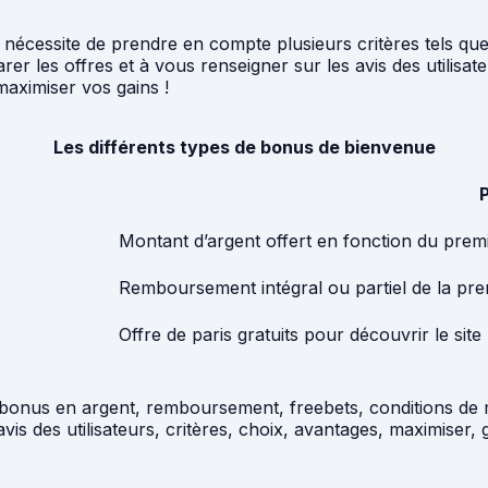
 nécessite de prendre en compte plusieurs critères tels que
arer les offres et à vous renseigner sur les avis des utilisat
aximiser vos gains !
Les différents types de bonus de bienvenue
P
Montant d’argent offert en fonction du prem
Remboursement intégral ou partiel de la pre
Offre de paris gratuits pour découvrir le site
 bonus en argent, remboursement, freebets, conditions de mi
is des utilisateurs, critères, choix, avantages, maximiser,