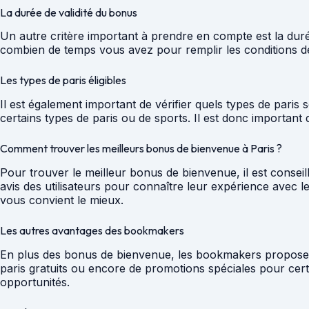
La durée de validité du bonus
Un autre critère important à prendre en compte est la durée
combien de temps vous avez pour remplir les conditions de
Les types de paris éligibles
Il est également important de vérifier quels types de paris
certains types de paris ou de sports. Il est donc important d
Comment trouver les meilleurs bonus de bienvenue à Paris ?
Pour trouver le meilleur bonus de bienvenue, il est conse
avis des utilisateurs pour connaître leur expérience avec le
vous convient le mieux.
Les autres avantages des bookmakers
En plus des bonus de bienvenue, les bookmakers proposent
paris gratuits ou encore de promotions spéciales pour cer
opportunités.