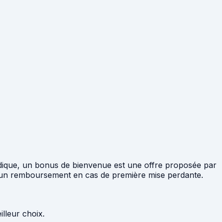
indique, un bonus de bienvenue est une offre proposée par
 d’un remboursement en cas de première mise perdante.
illeur choix.