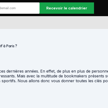
Recevoir le calendrier
f à Paris ?
 ces dernières années. En effet, de plus en plus de personn
essants. Mais avec la multitude de bookmakers présents sur l
portifs. Nous allons donc vous donner toutes les clés pour