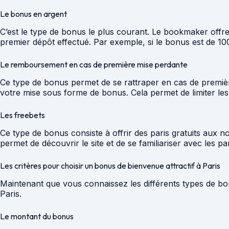
Le bonus en argent
C’est le type de bonus le plus courant. Le bookmaker off
premier dépôt effectué. Par exemple, si le bonus est de 1
Le remboursement en cas de première mise perdante
Ce type de bonus permet de se rattraper en cas de premiè
votre mise sous forme de bonus. Cela permet de limiter les 
Les freebets
Ce type de bonus consiste à offrir des paris gratuits aux n
permet de découvrir le site et de se familiariser avec les p
Les critères pour choisir un bonus de bienvenue attractif à Paris
Maintenant que vous connaissez les différents types de bon
Paris.
Le montant du bonus