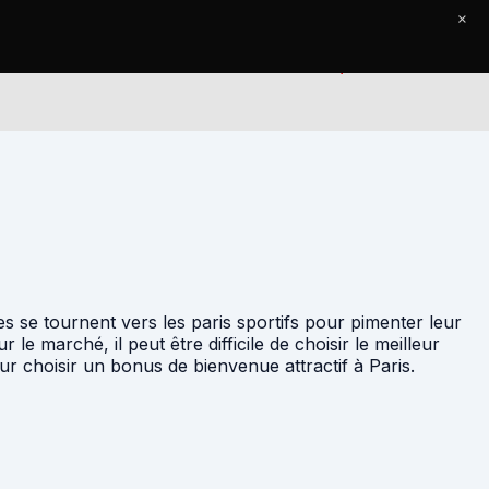
×
Accueil
Le Journal
Contact
es se tournent vers les paris sportifs pour pimenter leur
e marché, il peut être difficile de choisir le meilleur
 choisir un bonus de bienvenue attractif à Paris.