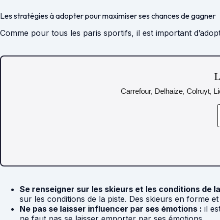
Les stratégies à adopter pour maximiser ses chances de gagner
Comme pour tous les paris sportifs, il est important d’ado
L
Carrefour, Delhaize, Colruyt, L
Se renseigner sur les skieurs et les conditions de l
sur les conditions de la piste. Des skieurs en forme e
Ne pas se laisser influencer par ses émotions :
il es
ne faut pas se laisser emporter par ses émotions.