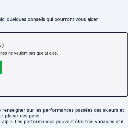
ici quelques conseils qui pourront vous aider :
s)
gnes ne veulent pas que tu aies.
 se renseigner sur les performances passées des skieurs et
r placer des paris.
ki alpin. Les performances peuvent être très variables et il