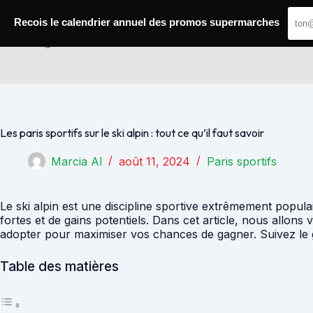
Passer
au
Recois le calendrier annuel des promos supermarches
contenu
Paris Gagnants
Les paris sportifs sur le ski alpin : tout ce qu’il faut savoir
Marcia Al
août 11, 2024
Paris sportifs
Le ski alpin est une discipline sportive extrêmement popul
fortes et de gains potentiels. Dans cet article, nous allons 
adopter pour maximiser vos chances de gagner. Suivez le g
Table des matières