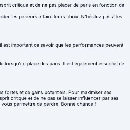
sprit critique et de ne pas placer de paris en fonction de
der les parieurs à faire leurs choix. N’hésitez pas à les
, il est important de savoir que les performances peuvent
 lorsqu’on place des paris. Il est également essentiel de
ns fortes et de gains potentiels. Pour maximiser ses
prit critique et de ne pas se laisser influencer par ses
z vous permettre de perdre. Bonne chance !