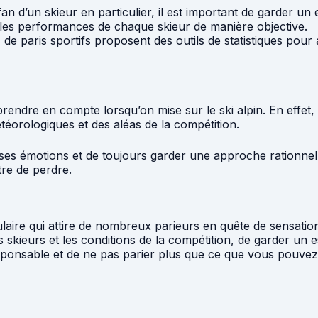
n d’un skieur en particulier, il est important de garder un e
 les performances de chaque skieur de manière objective.
e paris sportifs proposent des outils de statistiques pour ai
 prendre en compte lorsqu’on mise sur le ski alpin. En effet
téorologiques et des aléas de la compétition.
 ses émotions et de toujours garder une approche rationnelle
tre de perdre.
opulaire qui attire de nombreux parieurs en quête de sensatio
 skieurs et les conditions de la compétition, de garder un es
esponsable et de ne pas parier plus que ce que vous pouve