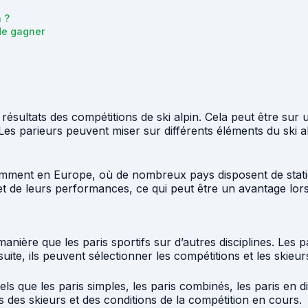
 ?
de gagner
es résultats des compétitions de ski alpin. Cela peut être su
s parieurs peuvent miser sur différents éléments du ski alp
notamment en Europe, où de nombreux pays disposent de stati
de leurs performances, ce qui peut être un avantage lorsqu’
anière que les paris sportifs sur d’autres disciplines. Les pa
ite, ils peuvent sélectionner les compétitions et les skieurs
, tels que les paris simples, les paris combinés, les paris en 
es skieurs et des conditions de la compétition en cours.