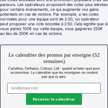
parieurs. Les opérateurs proposent des cotes plus élevées
pour certains événements, ce qui augmente vos gains
potentiels en cas de victoire. Par exemple, si les cotes
normales pour une équipe sont de 2.00, un opérateur
peut proposer une cote boostée à 2.50. Cela signifie que si
vous pariez 100€ sur cette équipe, vous gagnerez 250€
au lieu de 200€ en cas de victoire.
Le calendrier des promos par enseigne (52
semaines)
Carrefour, Delhaize, Colruyt, Lidl - quand acheter quoi pour
economiser. Le calendrier que les enseignes ne veulent
pas que tu aies.
Recevoir le calendrier