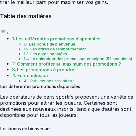
tirer le meilleur parti pour maximiser vos gains.
Table des matières
Les différentes promotions disponibles
Les bonus de bienvenue
Les offres de remboursement
Les cotes boostées
Le calendrier des promos par enseigne (52 semaines)
Comment profiter au maximum des promotions ?
Les précautions à prendre
En conclusion
Publications similaires :
Les différentes promotions disponibles
Les opérateurs de paris sportifs proposent une variété de
promotions pour attirer les joueurs. Certaines sont
destinées aux nouveaux inscrits, tandis que d’autres sont
disponibles pour tous les joueurs.
Les bonus de bienvenue