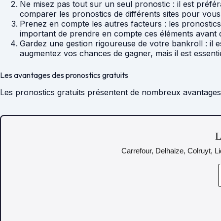
Ne misez pas tout sur un seul pronostic : il est pré
comparer les pronostics de différents sites pour vous 
Prenez en compte les autres facteurs : les pronostic
important de prendre en compte ces éléments avant de
Gardez une gestion rigoureuse de votre bankroll : il
augmentez vos chances de gagner, mais il est essenti
Les avantages des pronostics gratuits
Les pronostics gratuits présentent de nombreux avantages 
L
Carrefour, Delhaize, Colruyt, L