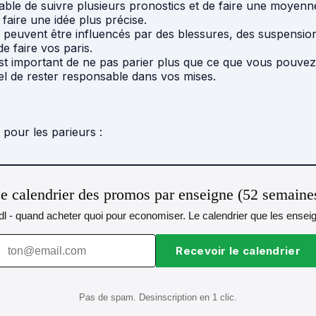
férable de suivre plusieurs pronostics et de faire une moy
faire une idée plus précise.
s peuvent être influencés par des blessures, des suspensio
 faire vos paris.
 est important de ne pas parier plus que ce que vous pouvez
el de rester responsable dans vos mises.
pour les parieurs :
e calendrier des promos par enseigne (52 semaine
idl - quand acheter quoi pour economiser. Le calendrier que les ensei
Recevoir le calendrier
Pas de spam. Desinscription en 1 clic.