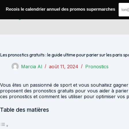
Passer
au
Recois le calendrier annuel des promos supermarches
contenu
Paris Gagnants
Les pronostics gratuits : le guide ultime pour parier sur les paris sp
Marcia Al
août 11, 2024
Pronostics
Vous êtes un passionné de sport et vous souhaitez gagner d
proposent des pronostics gratuits pour vous aider à parier
ces pronostics et comment les utiliser pour optimiser vos pa
Table des matières