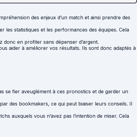
compréhension des enjeux d’un match et ainsi prendre des
r les statistiques et les performances des équipes. Cela
ez donc en profiter sans dépenser d’argent.
ous aider à améliorer vos résultats. Ils sont donc adaptés à
pas se fier aveuglément à ces pronostics et de garder un
par des bookmakers, ce qui peut biaiser leurs conseils. Il
atchs auxquels vous n’avez pas l’intention de miser. Cela