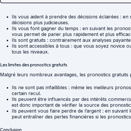
Ils vous aident à prendre des décisions éclairées : e
décisions plus judicieuses.
Ils vous font gagner du temps : en suivant les pronos
vous permet de parier plus rapidement et plus effica
Ils sont gratuits : contrairement aux analyses payant
Ils sont accessibles à tous : que vous soyez novice ou
tous les niveaux.
Les limites des pronostics gratuits
Malgré leurs nombreux avantages, les pronostics gratuits p
Ils ne sont pas infaillibles : même les meilleurs pron
certain recul.
Ils peuvent être influencés par des intérêts commercia
est donc important de vérifier la source des pronostic
Ils peuvent vous faire perdre de l’argent : en suivant
peut entraîner des pertes financières si les pronostics
Conclusion