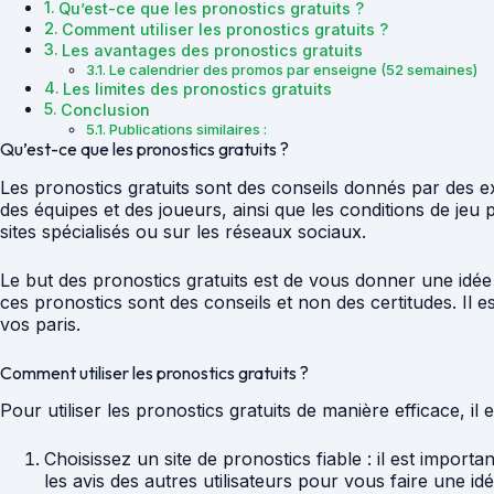
Qu’est-ce que les pronostics gratuits ?
Comment utiliser les pronostics gratuits ?
Les avantages des pronostics gratuits
Le calendrier des promos par enseigne (52 semaines)
Les limites des pronostics gratuits
Conclusion
Publications similaires :
Qu’est-ce que les pronostics gratuits ?
Les pronostics gratuits sont des conseils donnés par des ex
des équipes et des joueurs, ainsi que les conditions de jeu
sites spécialisés ou sur les réseaux sociaux.
Le but des pronostics gratuits est de vous donner une idée d
ces pronostics sont des conseils et non des certitudes. Il
vos paris.
Comment utiliser les pronostics gratuits ?
Pour utiliser les pronostics gratuits de manière efficace, il
Choisissez un site de pronostics fiable : il est impor
les avis des autres utilisateurs pour vous faire une id