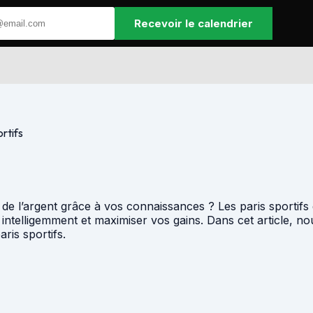
Recevoir le calendrier
ortifs
e l’argent grâce à vos connaissances ? Les paris sportifs g
 intelligemment et maximiser vos gains. Dans cet article, n
ris sportifs.