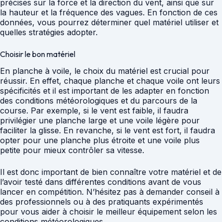
précises sur la force et la direction du vent, ainsi que sur
la hauteur et la fréquence des vagues. En fonction de ces
données, vous pourrez déterminer quel matériel utiliser et
quelles stratégies adopter.
Choisir le bon matériel
En planche à voile, le choix du matériel est crucial pour
réussir. En effet, chaque planche et chaque voile ont leurs
spécificités et il est important de les adapter en fonction
des conditions météorologiques et du parcours de la
course. Par exemple, si le vent est faible, il faudra
privilégier une planche large et une voile légère pour
faciliter la glisse. En revanche, si le vent est fort, il faudra
opter pour une planche plus étroite et une voile plus
petite pour mieux contrôler sa vitesse.
Il est donc important de bien connaître votre matériel et de
l’avoir testé dans différentes conditions avant de vous
lancer en compétition. N’hésitez pas à demander conseil à
des professionnels ou à des pratiquants expérimentés
pour vous aider à choisir le meilleur équipement selon les
conditions météorologiques.