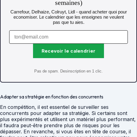
semaines)
Carrefour, Delhaize, Colruyt, Lidl - quand acheter quoi pour
economiser. Le calendrier que les enseignes ne veulent
pas que tu aies.
Recevoir le calendrier
Pas de spam. Desinscription en 1 clic.
Adapter sa stratégie en fonction des concurrents
En compétition, il est essentiel de surveiller ses
concurrents pour adapter sa stratégie. Si certains sont
plus expérimentés et utilisent un matériel plus performant,
il faudra peut-être prendre plus de risques pour les
dépasser. En revanche, si vous êtes en tête de course, il