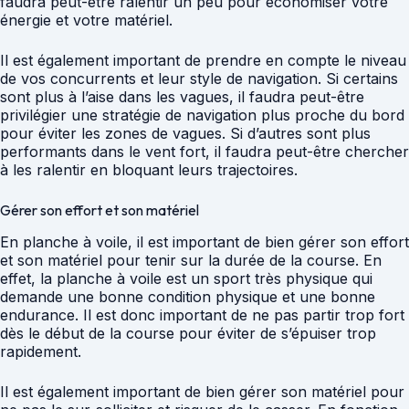
faudra peut-être ralentir un peu pour économiser votre
énergie et votre matériel.
Il est également important de prendre en compte le niveau
de vos concurrents et leur style de navigation. Si certains
sont plus à l’aise dans les vagues, il faudra peut-être
privilégier une stratégie de navigation plus proche du bord
pour éviter les zones de vagues. Si d’autres sont plus
performants dans le vent fort, il faudra peut-être chercher
à les ralentir en bloquant leurs trajectoires.
Gérer son effort et son matériel
En planche à voile, il est important de bien gérer son effort
et son matériel pour tenir sur la durée de la course. En
effet, la planche à voile est un sport très physique qui
demande une bonne condition physique et une bonne
endurance. Il est donc important de ne pas partir trop fort
dès le début de la course pour éviter de s’épuiser trop
rapidement.
Il est également important de bien gérer son matériel pour