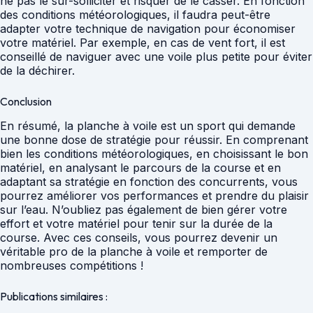
ne pas le sur-solliciter et risquer de le casser. En fonction
des conditions météorologiques, il faudra peut-être
adapter votre technique de navigation pour économiser
votre matériel. Par exemple, en cas de vent fort, il est
conseillé de naviguer avec une voile plus petite pour éviter
de la déchirer.
Conclusion
En résumé, la planche à voile est un sport qui demande
une bonne dose de stratégie pour réussir. En comprenant
bien les conditions météorologiques, en choisissant le bon
matériel, en analysant le parcours de la course et en
adaptant sa stratégie en fonction des concurrents, vous
pourrez améliorer vos performances et prendre du plaisir
sur l’eau. N’oubliez pas également de bien gérer votre
effort et votre matériel pour tenir sur la durée de la
course. Avec ces conseils, vous pourrez devenir un
véritable pro de la planche à voile et remporter de
nombreuses compétitions !
Publications similaires :