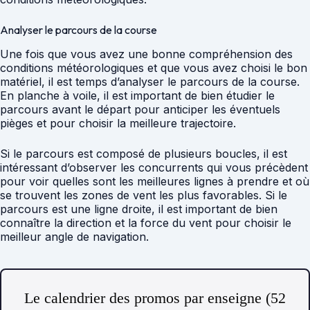
Analyser le parcours de la course
Une fois que vous avez une bonne compréhension des
conditions météorologiques et que vous avez choisi le bon
matériel, il est temps d’analyser le parcours de la course.
En planche à voile, il est important de bien étudier le
parcours avant le départ pour anticiper les éventuels
pièges et pour choisir la meilleure trajectoire.
Si le parcours est composé de plusieurs boucles, il est
intéressant d’observer les concurrents qui vous précèdent
pour voir quelles sont les meilleures lignes à prendre et où
se trouvent les zones de vent les plus favorables. Si le
parcours est une ligne droite, il est important de bien
connaître la direction et la force du vent pour choisir le
meilleur angle de navigation.
Le calendrier des promos par enseigne (52