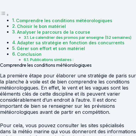
Comprendre les conditions météorologiques
Choisir le bon matériel
Analyser le parcours de la course
Le calendrier des promos par enseigne (52 semaines)
Adapter sa stratégie en fonction des concurrents
Gérer son effort et son matériel
Conclusion
Publications similaires :
Comprendre les conditions météorologiques
La première étape pour élaborer une stratégie de paris sur
la planche à voile est de bien comprendre les conditions
météorologiques. En effet, le vent et les vagues sont les
éléments clés de cette discipline et ils peuvent varier
considérablement d’un endroit à l’autre. Il est donc
important de bien se renseigner sur les prévisions
météorologiques avant de partir en compétition.
Pour cela, vous pouvez consulter les sites spécialisés
dans la météo marine qui vous donneront des informations