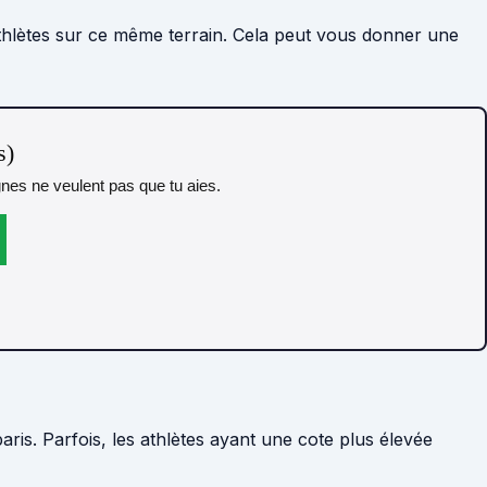
 athlètes sur ce même terrain. Cela peut vous donner une
s)
gnes ne veulent pas que tu aies.
ris. Parfois, les athlètes ayant une cote plus élevée