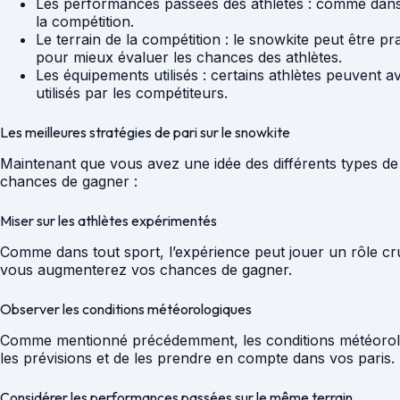
Les performances passées des athlètes : comme dans to
la compétition.
Le terrain de la compétition : le snowkite peut être pra
pour mieux évaluer les chances des athlètes.
Les équipements utilisés : certains athlètes peuvent 
utilisés par les compétiteurs.
Les meilleures stratégies de pari sur le snowkite
Maintenant que vous avez une idée des différents types de 
chances de gagner :
Miser sur les athlètes expérimentés
Comme dans tout sport, l’expérience peut jouer un rôle cru
vous augmenterez vos chances de gagner.
Observer les conditions météorologiques
Comme mentionné précédemment, les conditions météorologi
les prévisions et de les prendre en compte dans vos paris.
Considérer les performances passées sur le même terrain