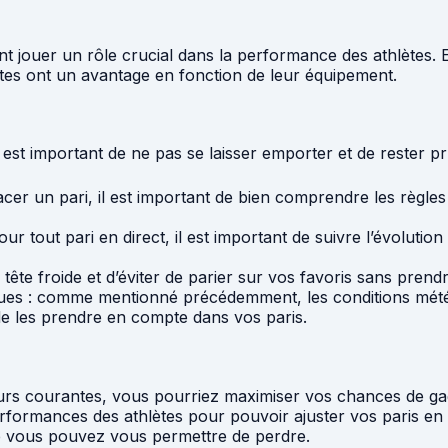
uer un rôle crucial dans la performance des athlètes. En
ètes ont un avantage en fonction de leur équipement.
l est important de ne pas se laisser emporter et de rester pr
acer un pari, il est important de bien comprendre les règle
ur tout pari en direct, il est important de suivre l’évolutio
 tête froide et d’éviter de parier sur vos favoris sans pren
ques : comme mentionné précédemment, les conditions météo
de les prendre en compte dans vos paris.
reurs courantes, vous pourriez maximiser vos chances de ga
erformances des athlètes pour pouvoir ajuster vos paris en
e vous pouvez vous permettre de perdre.