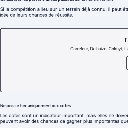
Si la compétition a lieu sur un terrain déjà connu, il peu
idée de leurs chances de réussite.
L
Carrefour, Delhaize, Colruyt, L
Ne pas se fier uniquement aux cotes
Les cotes sont un indicateur important, mais elles ne doive
peuvent avoir des chances de gagner plus importantes que