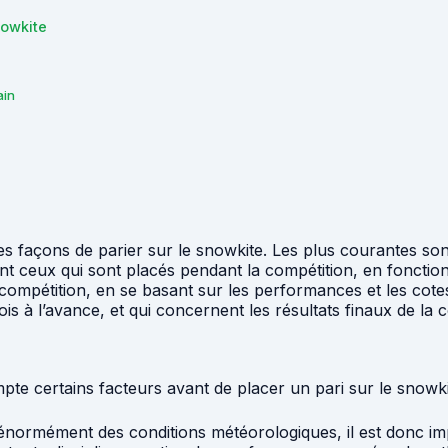
nowkite
ain
ntes façons de parier sur le snowkite. Les plus courantes sont
ont ceux qui sont placés pendant la compétition, en fonction
compétition, en se basant sur les performances et les cotes 
s à l’avance, et qui concernent les résultats finaux de la c
te certains facteurs avant de placer un pari sur le snowki
normément des conditions météorologiques, il est donc impo