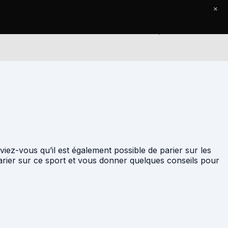
×
Accueil
Le Journal
Contact
iez-vous qu’il est également possible de parier sur les
arier sur ce sport et vous donner quelques conseils pour