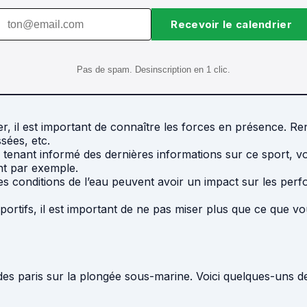
Recevoir le calendrier
Pas de spam. Desinscription en 1 clic.
r, il est important de connaître les forces en présence. Re
sées, etc.
s tenant informé des dernières informations sur ce sport, 
nt par exemple.
t les conditions de l’eau peuvent avoir un impact sur les 
ortifs, il est important de ne pas miser plus que ce que v
es paris sur la plongée sous-marine. Voici quelques-uns de