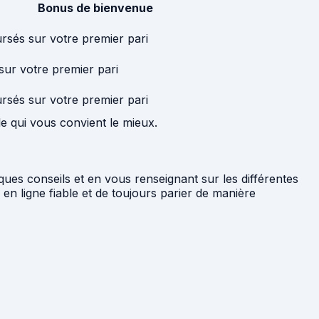
Bonus de bienvenue
sés sur votre premier pari
sur votre premier pari
sés sur votre premier pari
le qui vous convient le mieux.
ues conseils et en vous renseignant sur les différentes
en ligne fiable et de toujours parier de manière