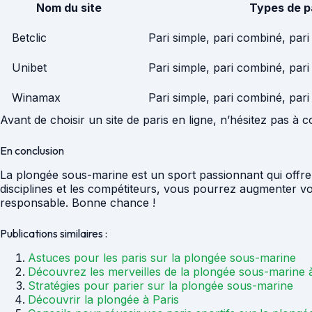
Nom du site
Types de p
Betclic
Pari simple, pari combiné, pari
Unibet
Pari simple, pari combiné, pari
Winamax
Pari simple, pari combiné, pari
Avant de choisir un site de paris en ligne, n’hésitez pas à
En conclusion
La plongée sous-marine est un sport passionnant qui offre
disciplines et les compétiteurs, vous pourrez augmenter vos
responsable. Bonne chance !
Publications similaires :
Astuces pour les paris sur la plongée sous-marine
Découvrez les merveilles de la plongée sous-marine à
Stratégies pour parier sur la plongée sous-marine
Découvrir la plongée à Paris