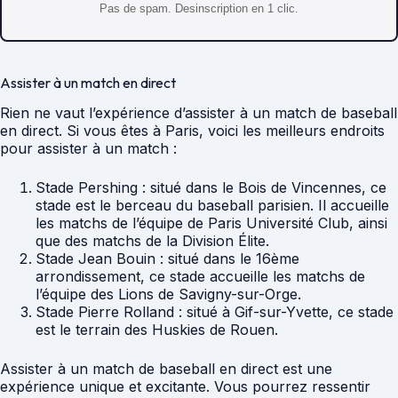
Pas de spam. Desinscription en 1 clic.
Assister à un match en direct
Rien ne vaut l’expérience d’assister à un match de baseball
en direct. Si vous êtes à Paris, voici les meilleurs endroits
pour assister à un match :
Stade Pershing : situé dans le Bois de Vincennes, ce
stade est le berceau du baseball parisien. Il accueille
les matchs de l’équipe de Paris Université Club, ainsi
que des matchs de la Division Élite.
Stade Jean Bouin : situé dans le 16ème
arrondissement, ce stade accueille les matchs de
l’équipe des Lions de Savigny-sur-Orge.
Stade Pierre Rolland : situé à Gif-sur-Yvette, ce stade
est le terrain des Huskies de Rouen.
Assister à un match de baseball en direct est une
expérience unique et excitante. Vous pourrez ressentir