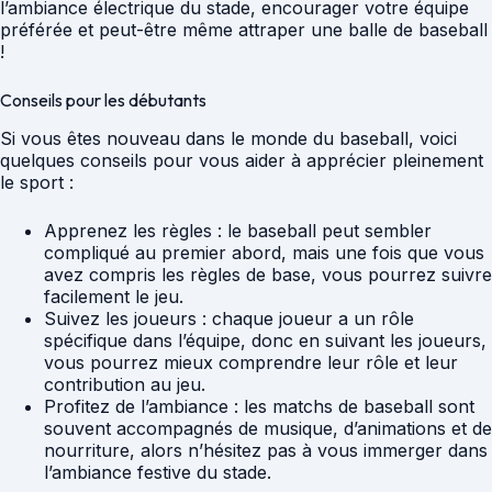
l’ambiance électrique du stade, encourager votre équipe
préférée et peut-être même attraper une balle de baseball
!
Conseils pour les débutants
Si vous êtes nouveau dans le monde du baseball, voici
quelques conseils pour vous aider à apprécier pleinement
le sport :
Apprenez les règles : le baseball peut sembler
compliqué au premier abord, mais une fois que vous
avez compris les règles de base, vous pourrez suivre
facilement le jeu.
Suivez les joueurs : chaque joueur a un rôle
spécifique dans l’équipe, donc en suivant les joueurs,
vous pourrez mieux comprendre leur rôle et leur
contribution au jeu.
Profitez de l’ambiance : les matchs de baseball sont
souvent accompagnés de musique, d’animations et de
nourriture, alors n’hésitez pas à vous immerger dans
l’ambiance festive du stade.