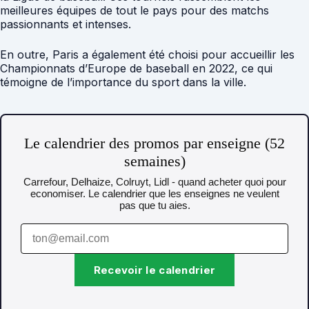
meilleures équipes de tout le pays pour des matchs
passionnants et intenses.
En outre, Paris a également été choisi pour accueillir les
Championnats d’Europe de baseball en 2022, ce qui
témoigne de l’importance du sport dans la ville.
Le calendrier des promos par enseigne (52
semaines)
Carrefour, Delhaize, Colruyt, Lidl - quand acheter quoi pour
economiser. Le calendrier que les enseignes ne veulent
pas que tu aies.
Recevoir le calendrier