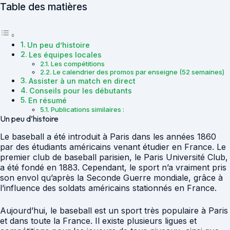
Table des matières
Un peu d’histoire
Les équipes locales
Les compétitions
Le calendrier des promos par enseigne (52 semaines)
Assister à un match en direct
Conseils pour les débutants
En résumé
Publications similaires :
Un peu d’histoire
Le baseball a été introduit à Paris dans les années 1860
par des étudiants américains venant étudier en France. Le
premier club de baseball parisien, le Paris Université Club,
a été fondé en 1883. Cependant, le sport n’a vraiment pris
son envol qu’après la Seconde Guerre mondiale, grâce à
l’influence des soldats américains stationnés en France.
Aujourd’hui, le baseball est un sport très populaire à Paris
et dans toute la France. Il existe plusieurs ligues et