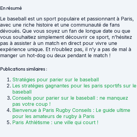
En résumé
Le baseball est un sport populaire et passionnant à Paris,
avec une riche histoire et une communauté de fans
dévoués. Que vous soyez un fan de longue date ou que
vous souhaitiez simplement découvrir ce sport, n’hésitez
pas à assister à un match en direct pour vivre une
expérience unique. Et n’oubliez pas, il n’y a pas de mal à
manger un hot-dog ou deux pendant le match !
Publications similaires :
Stratégies pour parier sur le baseball
Les stratégies gagnantes pour les paris sportifs sur le
baseball
Conseils pour parier sur le baseball : ne manquez
pas votre coup !
Bienvenue à Paris Rugby Conseils : Le guide ultime
pour les amateurs de rugby à Paris
Paris Athlétisme : une ville qui court !