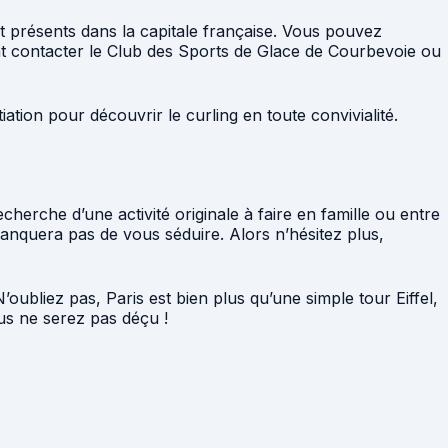
t présents dans la capitale française. Vous pouvez
nt contacter le Club des Sports de Glace de Courbevoie ou
ation pour découvrir le curling en toute convivialité.
herche d’une activité originale à faire en famille ou entre
manquera pas de vous séduire. Alors n’hésitez plus,
oubliez pas, Paris est bien plus qu’une simple tour Eiffel,
Vous ne serez pas déçu !