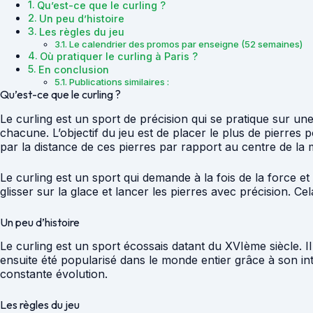
Qu’est-ce que le curling ?
Un peu d’histoire
Les règles du jeu
Le calendrier des promos par enseigne (52 semaines)
Où pratiquer le curling à Paris ?
En conclusion
Publications similaires :
Qu’est-ce que le curling ?
Le curling est un sport de précision qui se pratique sur un
chacune. L’objectif du jeu est de placer le plus de pierres 
par la distance de ces pierres par rapport au centre de la 
Le curling est un sport qui demande à la fois de la force e
glisser sur la glace et lancer les pierres avec précision. C
Un peu d’histoire
Le curling est un sport écossais datant du XVIème siècle. Il 
ensuite été popularisé dans le monde entier grâce à son in
constante évolution.
Les règles du jeu