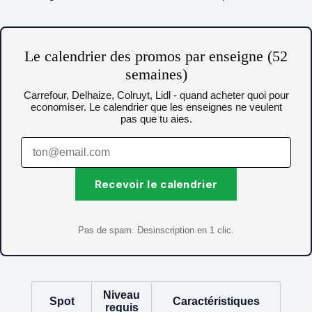
Le calendrier des promos par enseigne (52
semaines)
Carrefour, Delhaize, Colruyt, Lidl - quand acheter quoi pour
economiser. Le calendrier que les enseignes ne veulent
pas que tu aies.
Recevoir le calendrier
Pas de spam. Desinscription en 1 clic.
Niveau
Spot
Caractéristiques
requis