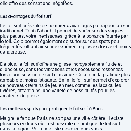
elle offre des sensations inégalées.
Les avantages du foil surf
Le foil surf présente de nombreux avantages par rapport au surf
traditionnel. Tout d’abord, il permet de surfer sur des vagues
plus petites, voire inexistantes, grâce à la portance fournie par
le foil. Cela permet également de surfer sur des spots peu
fréquentés, offrant ainsi une expérience plus exclusive et moins
dangereuse.
De plus, le foil surf offre une glisse incroyablement fluide et
silencieuse, sans les vibrations et les secousses ressenties
lors d’une session de surf classique. Cela rend la pratique plus
agréable et moins fatigante. Enfin, le foil surf permet d’explorer
de nouveaux terrains de jeu en mer, comme les lacs ou les
rivières, offrant ainsi une variété de possibilités pour les
amateurs de glisse.
Les meilleurs spots pour pratiquer le foil surf à Paris
Malgré le fait que Paris ne soit pas une ville côtière, il existe
plusieurs endroits où il est possible de pratiquer le foil surf
dans la région. Voici une liste des meilleurs spots :