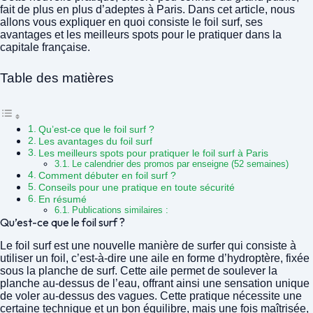
fait de plus en plus d’adeptes à Paris. Dans cet article, nous
allons vous expliquer en quoi consiste le foil surf, ses
avantages et les meilleurs spots pour le pratiquer dans la
capitale française.
Table des matières
Qu’est-ce que le foil surf ?
Les avantages du foil surf
Les meilleurs spots pour pratiquer le foil surf à Paris
Le calendrier des promos par enseigne (52 semaines)
Comment débuter en foil surf ?
Conseils pour une pratique en toute sécurité
En résumé
Publications similaires :
Qu’est-ce que le foil surf ?
Le foil surf est une nouvelle manière de surfer qui consiste à
utiliser un foil, c’est-à-dire une aile en forme d’hydroptère, fixée
sous la planche de surf. Cette aile permet de soulever la
planche au-dessus de l’eau, offrant ainsi une sensation unique
de voler au-dessus des vagues. Cette pratique nécessite une
certaine technique et un bon équilibre, mais une fois maîtrisée,