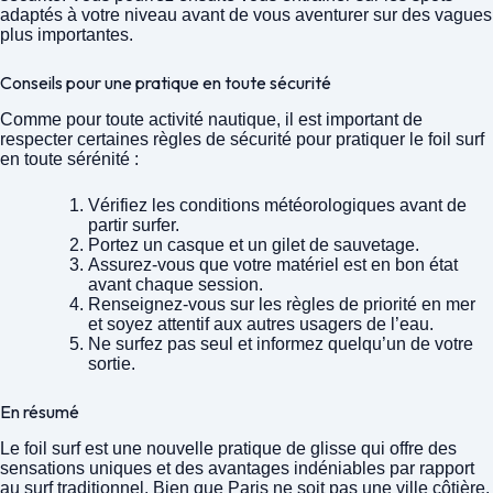
adaptés à votre niveau avant de vous aventurer sur des vagues
plus importantes.
Conseils pour une pratique en toute sécurité
Comme pour toute activité nautique, il est important de
respecter certaines règles de sécurité pour pratiquer le foil surf
en toute sérénité :
Vérifiez les conditions météorologiques avant de
partir surfer.
Portez un casque et un gilet de sauvetage.
Assurez-vous que votre matériel est en bon état
avant chaque session.
Renseignez-vous sur les règles de priorité en mer
et soyez attentif aux autres usagers de l’eau.
Ne surfez pas seul et informez quelqu’un de votre
sortie.
En résumé
Le foil surf est une nouvelle pratique de glisse qui offre des
sensations uniques et des avantages indéniables par rapport
au surf traditionnel. Bien que Paris ne soit pas une ville côtière,