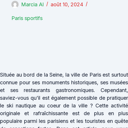
Marcia Al
août 10, 2024
Paris sportifs
Située au bord de la Seine, la ville de Paris est surtout
connue pour ses monuments historiques, ses musées
et ses restaurants gastronomiques. Cependant,
saviez-vous qu’il est également possible de pratiquer
le ski nautique au coeur de la ville ? Cette activité
originale et rafraîchissante est de plus en plus
populaire parmi les parisiens et les touristes en quête