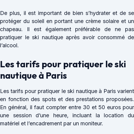
De plus, il est important de bien s’hydrater et de se
protéger du soleil en portant une crème solaire et un
chapeau. Il est également préférable de ne pas
pratiquer le ski nautique après avoir consommé de
l’alcool.
Les tarifs pour pratiquer le ski
nautique à Paris
Les tarifs pour pratiquer le ski nautique à Paris varient
en fonction des spots et des prestations proposées.
En général, il faut compter entre 30 et 50 euros pour
une session d’une heure, incluant la location du
matériel et l’encadrement par un moniteur.