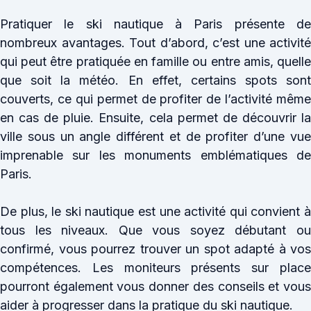
Pratiquer le ski nautique à Paris présente de
nombreux avantages. Tout d’abord, c’est une activité
qui peut être pratiquée en famille ou entre amis, quelle
que soit la météo. En effet, certains spots sont
couverts, ce qui permet de profiter de l’activité même
en cas de pluie. Ensuite, cela permet de découvrir la
ville sous un angle différent et de profiter d’une vue
imprenable sur les monuments emblématiques de
Paris.
De plus, le ski nautique est une activité qui convient à
tous les niveaux. Que vous soyez débutant ou
confirmé, vous pourrez trouver un spot adapté à vos
compétences. Les moniteurs présents sur place
pourront également vous donner des conseils et vous
aider à progresser dans la pratique du ski nautique.