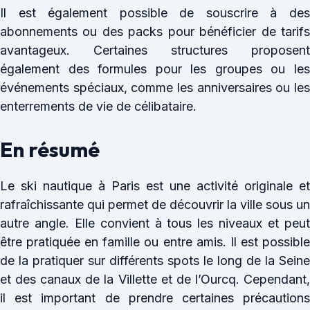
Il est également possible de souscrire à des
abonnements ou des packs pour bénéficier de tarifs
avantageux. Certaines structures proposent
également des formules pour les groupes ou les
événements spéciaux, comme les anniversaires ou les
enterrements de vie de célibataire.
En résumé
Le ski nautique à Paris est une activité originale et
rafraîchissante qui permet de découvrir la ville sous un
autre angle. Elle convient à tous les niveaux et peut
être pratiquée en famille ou entre amis. Il est possible
de la pratiquer sur différents spots le long de la Seine
et des canaux de la Villette et de l’Ourcq. Cependant,
il est important de prendre certaines précautions