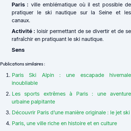
Paris :
ville emblématique où il est possible de
pratiquer le ski nautique sur la Seine et les
canaux.
Activité :
loisir permettant de se divertir et de s
rafraîchir en pratiquant le ski nautique.
Sens
Publications similaires :
Paris Ski Alpin : une escapade hivernale
inoubliable
Les sports extrêmes à Paris : une aventure
urbaine palpitante
Découvrir Paris d’une manière originale : le jet ski
Paris, une ville riche en histoire et en culture