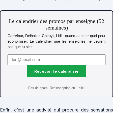
Le calendrier des promos par enseigne (52
semaines)
Carrefour, Delhaize, Colruyt, Lidl - quand acheter quoi pour
economiser. Le calendrier que les enseignes ne veulent
pas que tu aies.
Recevoir le calendrier
Pas de spam. Desinscription en 1 clic.
Enfin, c’est une activité qui procure des sensations