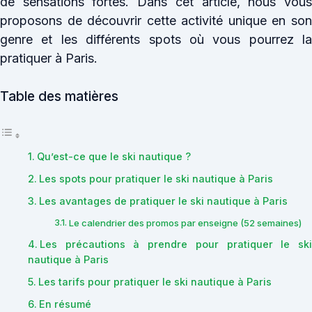
de sensations fortes. Dans cet article, nous vous
proposons de découvrir cette activité unique en son
genre et les différents spots où vous pourrez la
pratiquer à Paris.
Table des matières
Qu’est-ce que le ski nautique ?
Les spots pour pratiquer le ski nautique à Paris
Les avantages de pratiquer le ski nautique à Paris
Le calendrier des promos par enseigne (52 semaines)
Les précautions à prendre pour pratiquer le ski
nautique à Paris
Les tarifs pour pratiquer le ski nautique à Paris
En résumé