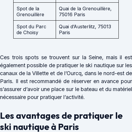
Spot de la
Quai de la Grenouillère,
Grenouillère
75016 Paris
Spot du Parc
Quai d’Austerlitz, 75013
de Choisy
Paris
Ces trois spots se trouvent sur la Seine, mais il est
également possible de pratiquer le ski nautique sur les
canaux de la Villette et de l’Ourcq, dans le nord-est de
Paris. Il est recommandé de réserver en avance pour
s’assurer d’avoir une place sur le bateau et du matériel
nécessaire pour pratiquer l’activité.
Les avantages de pratiquer le
ski nautique à Paris