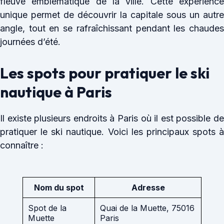
fleuve emblématique de la ville. Cette expérience
unique permet de découvrir la capitale sous un autre
angle, tout en se rafraîchissant pendant les chaudes
journées d’été.
Les spots pour pratiquer le ski
nautique à Paris
Il existe plusieurs endroits à Paris où il est possible de
pratiquer le ski nautique. Voici les principaux spots à
connaître :
Nom du spot
Adresse
Spot de la
Quai de la Muette, 75016
Muette
Paris