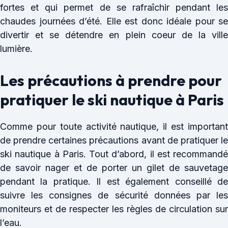
fortes et qui permet de se rafraîchir pendant les
chaudes journées d’été. Elle est donc idéale pour se
divertir et se détendre en plein coeur de la ville
lumière.
Les précautions à prendre pour
pratiquer le ski nautique à Paris
Comme pour toute activité nautique, il est important
de prendre certaines précautions avant de pratiquer le
ski nautique à Paris. Tout d’abord, il est recommandé
de savoir nager et de porter un gilet de sauvetage
pendant la pratique. Il est également conseillé de
suivre les consignes de sécurité données par les
moniteurs et de respecter les règles de circulation sur
l’eau.