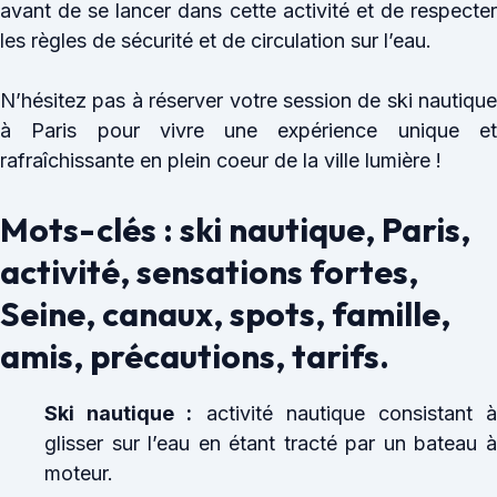
avant de se lancer dans cette activité et de respecter
les règles de sécurité et de circulation sur l’eau.
N’hésitez pas à réserver votre session de ski nautique
à Paris pour vivre une expérience unique et
rafraîchissante en plein coeur de la ville lumière !
Mots-clés : ski nautique, Paris,
activité, sensations fortes,
Seine, canaux, spots, famille,
amis, précautions, tarifs.
Ski nautique :
activité nautique consistant 
glisser sur l’eau en étant tracté par un bateau à
moteur.