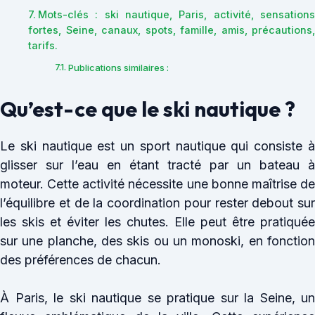
Mots-clés : ski nautique, Paris, activité, sensations
fortes, Seine, canaux, spots, famille, amis, précautions,
tarifs.
Publications similaires :
Qu’est-ce que le ski nautique ?
Le ski nautique est un sport nautique qui consiste à
glisser sur l’eau en étant tracté par un bateau à
moteur. Cette activité nécessite une bonne maîtrise de
l’équilibre et de la coordination pour rester debout sur
les skis et éviter les chutes. Elle peut être pratiquée
sur une planche, des skis ou un monoski, en fonction
des préférences de chacun.
À Paris, le ski nautique se pratique sur la Seine, un