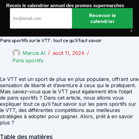
Passer
Recois le calendrier annuel des promos supermarches
au
Paris Gagnants
contenu
Recevoir le
calendrier
×
Paris sportifs sur le VTT : tout ce qu’il faut savoir
Marcia Al
août 11, 2024
Paris sportifs
Le VTT est un sport de plus en plus populaire, offrant une
sensation de liberté et d’aventure à ceux qui le pratiquent.
Mais saviez-vous que le VTT peut également être l’objet
de paris sportifs ? Dans cet article, nous allons vous
expliquer tout ce qu’il faut savoir sur les paris sportifs sur
le VTT, des différentes compétitions aux meilleures
stratégies à adopter pour gagner. Alors, prêt à en savoir
plus ?
Table des matières