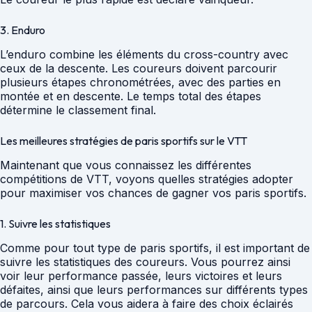
3. Enduro
L’enduro combine les éléments du cross-country avec
ceux de la descente. Les coureurs doivent parcourir
plusieurs étapes chronométrées, avec des parties en
montée et en descente. Le temps total des étapes
détermine le classement final.
Les meilleures stratégies de paris sportifs sur le VTT
Maintenant que vous connaissez les différentes
compétitions de VTT, voyons quelles stratégies adopter
pour maximiser vos chances de gagner vos paris sportifs.
1. Suivre les statistiques
Comme pour tout type de paris sportifs, il est important de
suivre les statistiques des coureurs. Vous pourrez ainsi
voir leur performance passée, leurs victoires et leurs
défaites, ainsi que leurs performances sur différents types
de parcours. Cela vous aidera à faire des choix éclairés