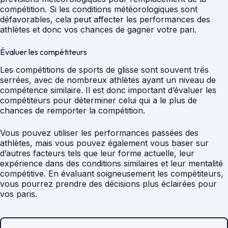
compétition. Si les conditions météorologiques sont
défavorables, cela peut affecter les performances des
athlètes et donc vos chances de gagner votre pari.
Évaluer les compétiteurs
Les compétitions de sports de glisse sont souvent très
serrées, avec de nombreux athlètes ayant un niveau de
compétence similaire. Il est donc important d’évaluer les
compétiteurs pour déterminer celui qui a le plus de
chances de remporter la compétition.
Vous pouvez utiliser les performances passées des
athlètes, mais vous pouvez également vous baser sur
d’autres facteurs tels que leur forme actuelle, leur
expérience dans des conditions similaires et leur mentalité
compétitive. En évaluant soigneusement les compétiteurs,
vous pourrez prendre des décisions plus éclairées pour
vos paris.