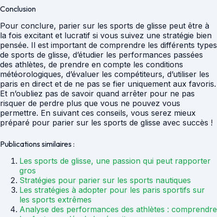
Conclusion
Pour conclure, parier sur les sports de glisse peut être à
la fois excitant et lucratif si vous suivez une stratégie bien
pensée. Il est important de comprendre les différents types
de sports de glisse, d’étudier les performances passées
des athlètes, de prendre en compte les conditions
météorologiques, d’évaluer les compétiteurs, d’utiliser les
paris en direct et de ne pas se fier uniquement aux favoris.
Et n’oubliez pas de savoir quand arrêter pour ne pas
risquer de perdre plus que vous ne pouvez vous
permettre. En suivant ces conseils, vous serez mieux
préparé pour parier sur les sports de glisse avec succès !
Publications similaires :
Les sports de glisse, une passion qui peut rapporter
gros
Stratégies pour parier sur les sports nautiques
Les stratégies à adopter pour les paris sportifs sur
les sports extrêmes
Analyse des performances des athlètes : comprendre