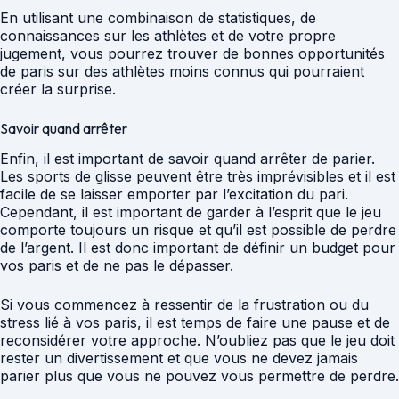
En utilisant une combinaison de statistiques, de
connaissances sur les athlètes et de votre propre
jugement, vous pourrez trouver de bonnes opportunités
de paris sur des athlètes moins connus qui pourraient
créer la surprise.
Savoir quand arrêter
Enfin, il est important de savoir quand arrêter de parier.
Les sports de glisse peuvent être très imprévisibles et il est
facile de se laisser emporter par l’excitation du pari.
Cependant, il est important de garder à l’esprit que le jeu
comporte toujours un risque et qu’il est possible de perdre
de l’argent. Il est donc important de définir un budget pour
vos paris et de ne pas le dépasser.
Si vous commencez à ressentir de la frustration ou du
stress lié à vos paris, il est temps de faire une pause et de
reconsidérer votre approche. N’oubliez pas que le jeu doit
rester un divertissement et que vous ne devez jamais
parier plus que vous ne pouvez vous permettre de perdre.