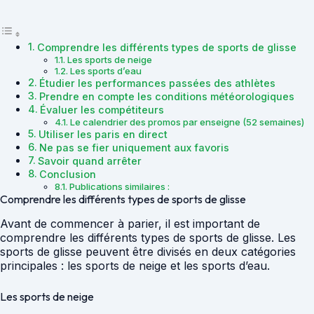
Comprendre les différents types de sports de glisse
Les sports de neige
Les sports d’eau
Étudier les performances passées des athlètes
Prendre en compte les conditions météorologiques
Évaluer les compétiteurs
Le calendrier des promos par enseigne (52 semaines)
Utiliser les paris en direct
Ne pas se fier uniquement aux favoris
Savoir quand arrêter
Conclusion
Publications similaires :
Comprendre les différents types de sports de glisse
Avant de commencer à parier, il est important de
comprendre les différents types de sports de glisse. Les
sports de glisse peuvent être divisés en deux catégories
principales : les sports de neige et les sports d’eau.
Les sports de neige