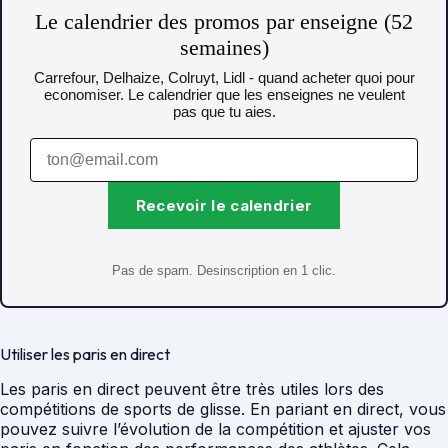
Le calendrier des promos par enseigne (52
semaines)
Carrefour, Delhaize, Colruyt, Lidl - quand acheter quoi pour
economiser. Le calendrier que les enseignes ne veulent
pas que tu aies.
Recevoir le calendrier
Pas de spam. Desinscription en 1 clic.
Utiliser les paris en direct
Les paris en direct peuvent être très utiles lors des
compétitions de sports de glisse. En pariant en direct, vous
pouvez suivre l’évolution de la compétition et ajuster vos