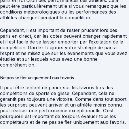
paris en fonction des performances des athlètes. Cela
peut être particulièrement utile si vous remarquez que les
conditions météorologiques ou les performances des
athlètes changent pendant la compétition.
Cependant, il est important de rester prudent lors des
paris en direct, car les cotes peuvent changer rapidement
et il est facile de se laisser emporter par l’excitation de la
compétition. Gardez toujours votre stratégie de pari à
l’esprit et ne misez que sur les événements que vous avez
étudiés et sur lesquels vous avez une bonne
compréhension.
Ne pas se fier uniquement aux favoris
Il peut être tentant de parier sur les favoris lors des
compétitions de sports de glisse. Cependant, cela ne
garantit pas toujours une victoire. Comme dans tout sport,
les surprises peuvent arriver et un athlète moins connu
peut réaliser une performance exceptionnelle. C’est
pourquoi il est important de toujours évaluer tous les
compétiteurs et de ne pas se fier uniquement aux favoris.