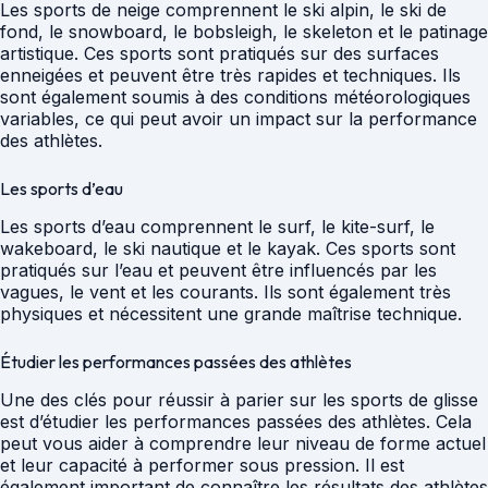
Les sports de neige comprennent le ski alpin, le ski de
fond, le snowboard, le bobsleigh, le skeleton et le patinage
artistique. Ces sports sont pratiqués sur des surfaces
enneigées et peuvent être très rapides et techniques. Ils
sont également soumis à des conditions météorologiques
variables, ce qui peut avoir un impact sur la performance
des athlètes.
Les sports d’eau
Les sports d’eau comprennent le surf, le kite-surf, le
wakeboard, le ski nautique et le kayak. Ces sports sont
pratiqués sur l’eau et peuvent être influencés par les
vagues, le vent et les courants. Ils sont également très
physiques et nécessitent une grande maîtrise technique.
Étudier les performances passées des athlètes
Une des clés pour réussir à parier sur les sports de glisse
est d’étudier les performances passées des athlètes. Cela
peut vous aider à comprendre leur niveau de forme actuel
et leur capacité à performer sous pression. Il est
également important de connaître les résultats des athlètes