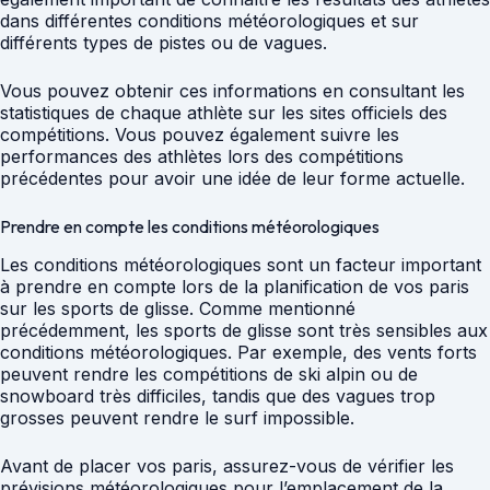
dans différentes conditions météorologiques et sur
différents types de pistes ou de vagues.
Vous pouvez obtenir ces informations en consultant les
statistiques de chaque athlète sur les sites officiels des
compétitions. Vous pouvez également suivre les
performances des athlètes lors des compétitions
précédentes pour avoir une idée de leur forme actuelle.
Prendre en compte les conditions météorologiques
Les conditions météorologiques sont un facteur important
à prendre en compte lors de la planification de vos paris
sur les sports de glisse. Comme mentionné
précédemment, les sports de glisse sont très sensibles aux
conditions météorologiques. Par exemple, des vents forts
peuvent rendre les compétitions de ski alpin ou de
snowboard très difficiles, tandis que des vagues trop
grosses peuvent rendre le surf impossible.
Avant de placer vos paris, assurez-vous de vérifier les
prévisions météorologiques pour l’emplacement de la