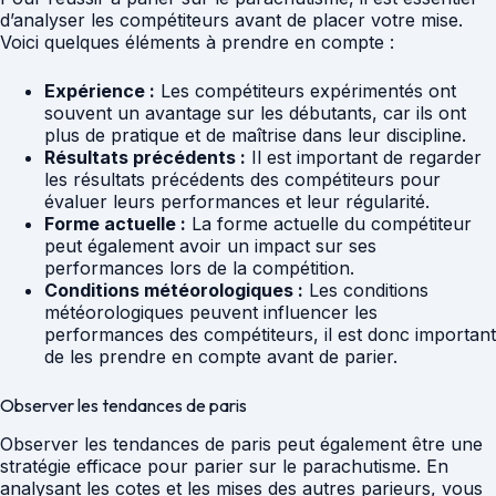
d’analyser les compétiteurs avant de placer votre mise.
Voici quelques éléments à prendre en compte :
Expérience :
Les compétiteurs expérimentés ont
souvent un avantage sur les débutants, car ils ont
plus de pratique et de maîtrise dans leur discipline.
Résultats précédents :
Il est important de regarder
les résultats précédents des compétiteurs pour
évaluer leurs performances et leur régularité.
Forme actuelle :
La forme actuelle du compétiteur
peut également avoir un impact sur ses
performances lors de la compétition.
Conditions météorologiques :
Les conditions
météorologiques peuvent influencer les
performances des compétiteurs, il est donc important
de les prendre en compte avant de parier.
Observer les tendances de paris
Observer les tendances de paris peut également être une
stratégie efficace pour parier sur le parachutisme. En
analysant les cotes et les mises des autres parieurs, vous