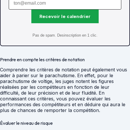
Recevoir le calendrier
Pas de spam. Desinscription en 1 clic.
Prendre en compte les critères de notation
Comprendre les critères de notation peut également vous
aider à parier sur le parachutisme. En effet, pour le
parachutisme de voltige, les juges notent les figures
réalisées par les compétiteurs en fonction de leur
difficulté, de leur précision et de leur fluidité. En
connaissant ces critères, vous pouvez évaluer les
performances des compétiteurs et en déduire qui aura le
plus de chances de remporter la compétition.
Évaluer le niveau de risque