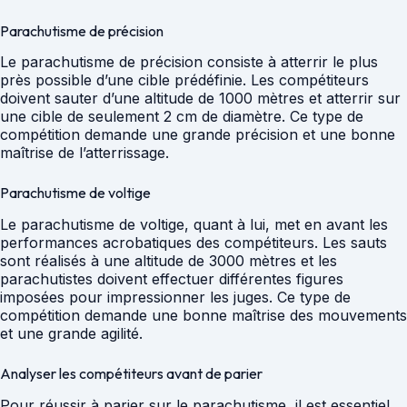
Parachutisme de précision
Le parachutisme de précision consiste à atterrir le plus
près possible d’une cible prédéfinie. Les compétiteurs
doivent sauter d’une altitude de 1000 mètres et atterrir sur
une cible de seulement 2 cm de diamètre. Ce type de
compétition demande une grande précision et une bonne
maîtrise de l’atterrissage.
Parachutisme de voltige
Le parachutisme de voltige, quant à lui, met en avant les
performances acrobatiques des compétiteurs. Les sauts
sont réalisés à une altitude de 3000 mètres et les
parachutistes doivent effectuer différentes figures
imposées pour impressionner les juges. Ce type de
compétition demande une bonne maîtrise des mouvements
et une grande agilité.
Analyser les compétiteurs avant de parier
Pour réussir à parier sur le parachutisme, il est essentiel