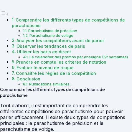
Comprendre les différents types de compétitions de
parachutisme
Parachutisme de précision
Parachutisme de voltige
Analyser les compétiteurs avant de parier
Observer les tendances de paris
Utiliser les paris en direct
Le calendrier des promos par enseigne (52 semaines)
Prendre en compte les critères de notation
Évaluer le niveau de risque
Connaître les règles de la compétition
Conclusion
Publications similaires :
Comprendre les différents types de compétitions de
parachutisme
Tout d’abord, il est important de comprendre les
différentes compétitions de parachutisme pour pouvoir
parier efficacement. Il existe deux types de compétitions
principales : le parachutisme de précision et le
parachutisme de voltige.