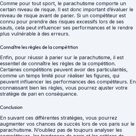
Comme pour tout sport, le parachutisme comporte un
certain niveau de risque. Il est donc important d’évaluer le
niveau de risque avant de parier. Si un compétiteur est
connu pour prendre des risques excessifs lors de ses
sauts, cela peut influencer ses performances et le rendre
plus vulnérable à des erreurs.
Connaître les règles de la compétition
Enfin, pour réussir à parier sur le parachutisme, il est
essentiel de connaître les règles de la compétition.
Certaines compétitions peuvent avoir des particularités,
comme un temps limité pour réaliser les figures, qui
peuvent influencer les performances des compétiteurs. En
connaissant bien les règles, vous pourrez ajuster votre
stratégie de pari en conséquence.
Conclusion
En suivant ces différentes stratégies, vous pourrez
augmenter vos chances de succès lors de vos paris sur le
parachutisme. N’oubliez pas de toujours analyser les