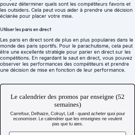
pouvez déterminer quels sont les compétiteurs favoris et
les outsiders. Cela peut vous aider à prendre une décision
éclairée pour placer votre mise.
Utiliser les paris en direct
Les paris en direct sont de plus en plus populaires dans le
monde des paris sportifs. Pour le parachutisme, cela peut
être une excellente stratégie pour parier en direct sur les
compétitions. En regardant le saut en direct, vous pouvez
observer les performances des compétiteurs et prendre
une décision de mise en fonction de leur performance.
Le calendrier des promos par enseigne (52
semaines)
Carrefour, Delhaize, Colruyt, Lidl - quand acheter quoi pour
economiser. Le calendrier que les enseignes ne veulent
pas que tu aies.