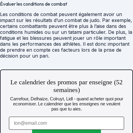
Évaluer les conditions de combat
Les conditions de combat peuvent également avoir un
impact sur les résultats d’un combat de judo. Par exemple,
certains combattants peuvent être plus à l’aise dans des
conditions humides ou sur un tatami particulier. De plus, la
fatigue et les blessures peuvent jouer un rôle important
dans les performances des athlètes. Il est donc important
de prendre en compte ces facteurs lors de la prise de
décision pour un pari.
Le calendrier des promos par enseigne (52
semaines)
Carrefour, Delhaize, Colruyt, Lidl - quand acheter quoi pour
economiser. Le calendrier que les enseignes ne veulent
pas que tu aies.