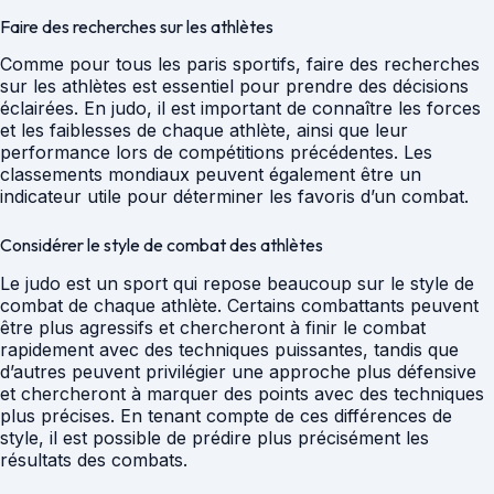
Faire des recherches sur les athlètes
Comme pour tous les paris sportifs, faire des recherches
sur les athlètes est essentiel pour prendre des décisions
éclairées. En judo, il est important de connaître les forces
et les faiblesses de chaque athlète, ainsi que leur
performance lors de compétitions précédentes. Les
classements mondiaux peuvent également être un
indicateur utile pour déterminer les favoris d’un combat.
Considérer le style de combat des athlètes
Le judo est un sport qui repose beaucoup sur le style de
combat de chaque athlète. Certains combattants peuvent
être plus agressifs et chercheront à finir le combat
rapidement avec des techniques puissantes, tandis que
d’autres peuvent privilégier une approche plus défensive
et chercheront à marquer des points avec des techniques
plus précises. En tenant compte de ces différences de
style, il est possible de prédire plus précisément les
résultats des combats.