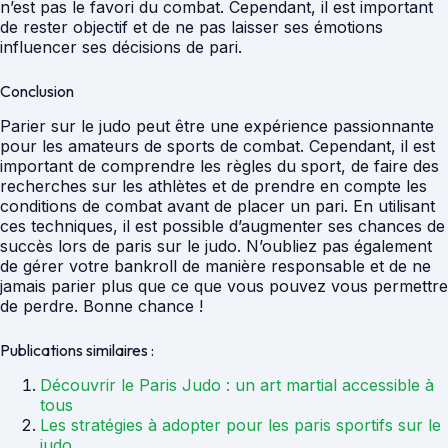
n’est pas le favori du combat. Cependant, il est important
de rester objectif et de ne pas laisser ses émotions
influencer ses décisions de pari.
Conclusion
Parier sur le judo peut être une expérience passionnante
pour les amateurs de sports de combat. Cependant, il est
important de comprendre les règles du sport, de faire des
recherches sur les athlètes et de prendre en compte les
conditions de combat avant de placer un pari. En utilisant
ces techniques, il est possible d’augmenter ses chances de
succès lors de paris sur le judo. N’oubliez pas également
de gérer votre bankroll de manière responsable et de ne
jamais parier plus que ce que vous pouvez vous permettre
de perdre. Bonne chance !
Publications similaires :
Découvrir le Paris Judo : un art martial accessible à
tous
Les stratégies à adopter pour les paris sportifs sur le
judo