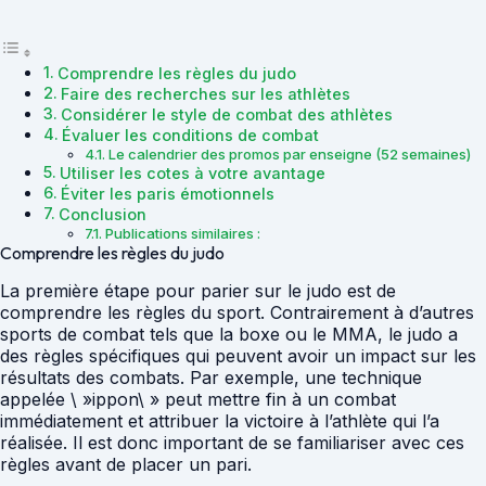
Comprendre les règles du judo
Faire des recherches sur les athlètes
Considérer le style de combat des athlètes
Évaluer les conditions de combat
Le calendrier des promos par enseigne (52 semaines)
Utiliser les cotes à votre avantage
Éviter les paris émotionnels
Conclusion
Publications similaires :
Comprendre les règles du judo
La première étape pour parier sur le judo est de
comprendre les règles du sport. Contrairement à d’autres
sports de combat tels que la boxe ou le MMA, le judo a
des règles spécifiques qui peuvent avoir un impact sur les
résultats des combats. Par exemple, une technique
appelée \ »ippon\ » peut mettre fin à un combat
immédiatement et attribuer la victoire à l’athlète qui l’a
réalisée. Il est donc important de se familiariser avec ces
règles avant de placer un pari.