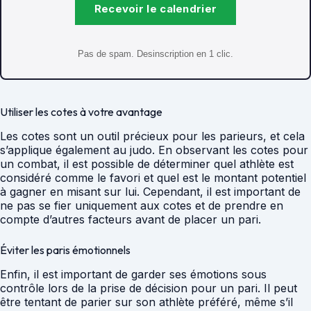
Recevoir le calendrier
Pas de spam. Desinscription en 1 clic.
Utiliser les cotes à votre avantage
Les cotes sont un outil précieux pour les parieurs, et cela
s’applique également au judo. En observant les cotes pour
un combat, il est possible de déterminer quel athlète est
considéré comme le favori et quel est le montant potentiel
à gagner en misant sur lui. Cependant, il est important de
ne pas se fier uniquement aux cotes et de prendre en
compte d’autres facteurs avant de placer un pari.
Éviter les paris émotionnels
Enfin, il est important de garder ses émotions sous
contrôle lors de la prise de décision pour un pari. Il peut
être tentant de parier sur son athlète préféré, même s’il