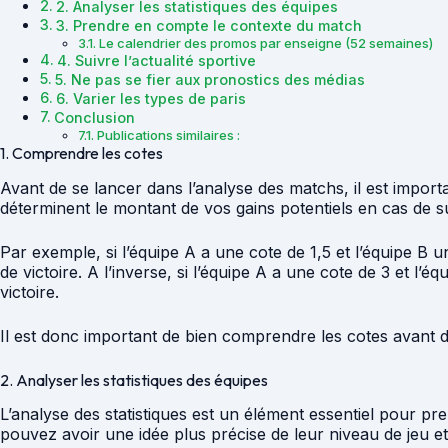
2. Analyser les statistiques des équipes
3. Prendre en compte le contexte du match
Le calendrier des promos par enseigne (52 semaines)
4. Suivre l’actualité sportive
5. Ne pas se fier aux pronostics des médias
6. Varier les types de paris
Conclusion
Publications similaires :
1. Comprendre les cotes
Avant de se lancer dans l’analyse des matchs, il est impor
déterminent le montant de vos gains potentiels en cas de suc
Par exemple, si l’équipe A a une cote de 1,5 et l’équipe B u
de victoire. A l’inverse, si l’équipe A a une cote de 3 et l’
victoire.
Il est donc important de bien comprendre les cotes avant de
2. Analyser les statistiques des équipes
L’analyse des statistiques est un élément essentiel pour pr
pouvez avoir une idée plus précise de leur niveau de jeu 