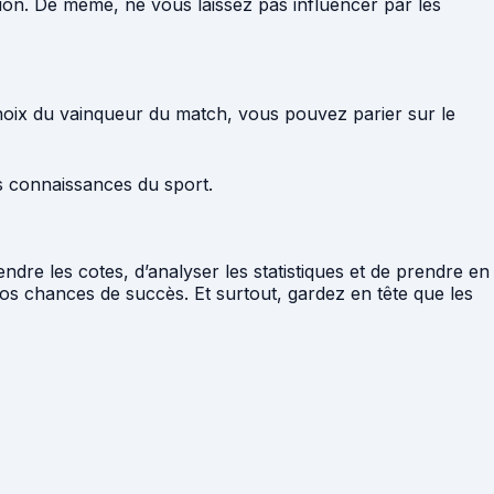
tion. De même, ne vous laissez pas influencer par les
hoix du vainqueur du match, vous pouvez parier sur le
os connaissances du sport.
re les cotes, d’analyser les statistiques et de prendre en
vos chances de succès. Et surtout, gardez en tête que les