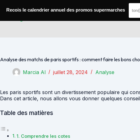
Passer
au
Recois le calendrier annuel des promos supermarches
contenu
Paris Gagnants
Analyse des matchs de paris sportifs : comment faire les bons cho
Marcia Al
juillet 28, 2024
Analyse
Les paris sportifs sont un divertissement populaire qui con
Dans cet article, nous allons vous donner quelques conseil
Table des matières
1. Comprendre les cotes