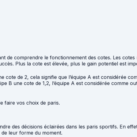
tant de comprendre le fonctionnement des cotes. Les cotes 
cès. Plus la cote est élevée, plus le gain potentiel est imp
ne cote de 2, cela signifie que l’équipe A est considérée co
équipe B une cote de 1,2, l’équipe A est considérée comme out
 faire vos choix de paris.
endre des décisions éclairées dans les paris sportifs. En ef
et de leur forme du moment.