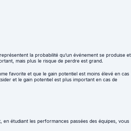
représentent la probabilité qu’un événement se produise et
ortant, mais plus le risque de perdre est grand.
mme favorite et que le gain potentiel est moins élevé en cas
sider et le gain potentiel est plus important en cas de
fet, en étudiant les performances passées des équipes, vous