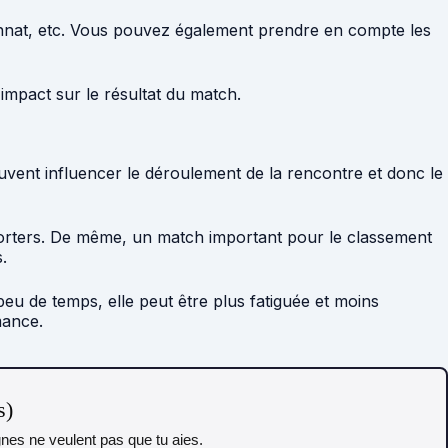
ionnat, etc. Vous pouvez également prendre en compte les
impact sur le résultat du match.
euvent influencer le déroulement de la rencontre et donc le
porters. De même, un match important pour le classement
.
eu de temps, elle peut être plus fatiguée et moins
mance.
s)
gnes ne veulent pas que tu aies.