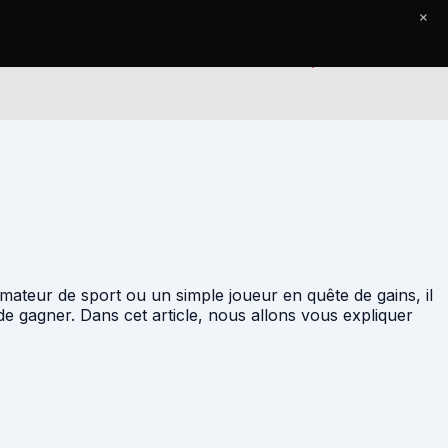
×
Accueil
Le Journal
Contact
amateur de sport ou un simple joueur en quête de gains, il
 gagner. Dans cet article, nous allons vous expliquer