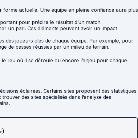
eur forme actuelle. Une équipe en pleine confiance aura plus
portant pour prédire le résultat d’un match.
lacer un pari. Ces éléments peuvent avoir un impact
uelles des joueurs clés de chaque équipe. Par exemple, pour
ge de passes réussies par un milieu de terrain.
 le lieu où il se déroule ou encore l’enjeu pour chaque
cisions éclairées. Certains sites proposent des statistiques
 trouver des sites spécialisés dans l’analyse des
ains.
s)