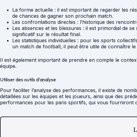
La forme actuelle : il est important de regarder les 
de chances de gagner son prochain match.
Les confrontations directes : l’historique des rencont
Les absences et les blessures : il est primordial de 
significatif sur le résultat final.
Les statistiques individuelles : pour les sports collec
un match de football, il peut être utile de connaître
Il est également important de prendre en compte le contexte
équipe.
Utiliser des outils d’analyse
Pour faciliter l’analyse des performances, il existe de nomb
détaillées sur les équipes et les joueurs, ainsi que des pré
performances pour les paris sportifs, qui vous fourniront
L