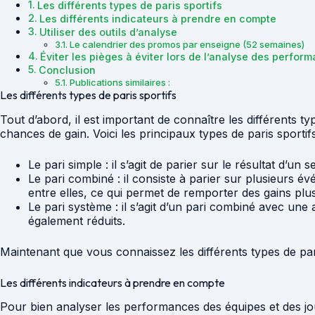
Les différents types de paris sportifs
Les différents indicateurs à prendre en compte
Utiliser des outils d’analyse
Le calendrier des promos par enseigne (52 semaines)
Éviter les pièges à éviter lors de l’analyse des perfor
Conclusion
Publications similaires :
Les différents types de paris sportifs
Tout d’abord, il est important de connaître les différents t
chances de gain. Voici les principaux types de paris sportifs
Le pari simple : il s’agit de parier sur le résultat d’
Le pari combiné : il consiste à parier sur plusieurs 
entre elles, ce qui permet de remporter des gains plu
Le pari système : il s’agit d’un pari combiné avec un
également réduits.
Maintenant que vous connaissez les différents types de pari
Les différents indicateurs à prendre en compte
Pour bien analyser les performances des équipes et des joue