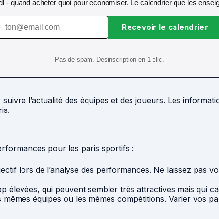
idl - quand acheter quoi pour economiser. Le calendrier que les ensei
Recevoir le calendrier
Pas de spam. Desinscription en 1 clic.
 suivre l’actualité des équipes et des joueurs. Les informat
is.
performances pour les paris sportifs :
 objectif lors de l’analyse des performances. Ne laissez pas
op élevées, qui peuvent sembler très attractives mais qui c
es mêmes équipes ou les mêmes compétitions. Varier vos pa