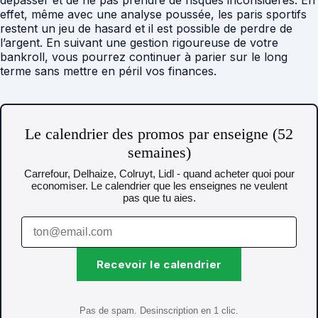
effet, même avec une analyse poussée, les paris sportifs
restent un jeu de hasard et il est possible de perdre de
l’argent. En suivant une gestion rigoureuse de votre
bankroll, vous pourrez continuer à parier sur le long
terme sans mettre en péril vos finances.
Le calendrier des promos par enseigne (52
semaines)
Carrefour, Delhaize, Colruyt, Lidl - quand acheter quoi pour
economiser. Le calendrier que les enseignes ne veulent
pas que tu aies.
Recevoir le calendrier
Pas de spam. Desinscription en 1 clic.