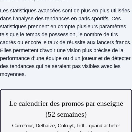
Les statistiques avancées sont de plus en plus utilisées
dans l’analyse des tendances en paris sportifs. Ces
statistiques prennent en compte plusieurs paramètres
tels que le temps de possession, le nombre de tirs
cadrés ou encore le taux de réussite aux lancers francs.
Elles permettent d’avoir une vision plus précise de la
performance d’une équipe ou d’un joueur et de détecter
des tendances qui ne seraient pas visibles avec les
moyennes.
Le calendrier des promos par enseigne
(52 semaines)
Carrefour, Delhaize, Colruyt, Lidl - quand acheter