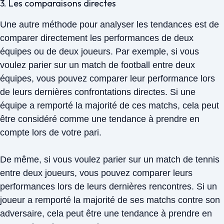
3. Les comparaisons directes
Une autre méthode pour analyser les tendances est de
comparer directement les performances de deux
équipes ou de deux joueurs. Par exemple, si vous
voulez parier sur un match de football entre deux
équipes, vous pouvez comparer leur performance lors
de leurs dernières confrontations directes. Si une
équipe a remporté la majorité de ces matchs, cela peut
être considéré comme une tendance à prendre en
compte lors de votre pari.
De même, si vous voulez parier sur un match de tennis
entre deux joueurs, vous pouvez comparer leurs
performances lors de leurs dernières rencontres. Si un
joueur a remporté la majorité de ses matchs contre son
adversaire, cela peut être une tendance à prendre en