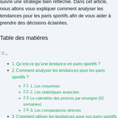
suivre une stratégie bien réfléchie. Dans cet article,
nous allons vous expliquer comment analyser les
tendances pour les paris sportifs afin de vous aider à
prendre des décisions éclairées.
Table des matières
Qu’est-ce qu’une tendance en paris sportifs ?
Comment analyser les tendances pour les paris
sportifs ?
1. Les moyennes
2. Les statistiques avancées
Le calendrier des promos par enseigne (52
semaines)
3. Les comparaisons directes
Comment utiliser les tendances pour vos paris sportifs