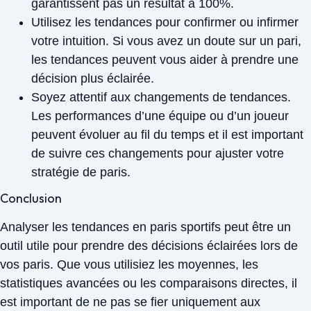
garantissent pas un résultat à 100%.
Utilisez les tendances pour confirmer ou infirmer
votre intuition. Si vous avez un doute sur un pari,
les tendances peuvent vous aider à prendre une
décision plus éclairée.
Soyez attentif aux changements de tendances.
Les performances d’une équipe ou d’un joueur
peuvent évoluer au fil du temps et il est important
de suivre ces changements pour ajuster votre
stratégie de paris.
Conclusion
Analyser les tendances en paris sportifs peut être un
outil utile pour prendre des décisions éclairées lors de
vos paris. Que vous utilisiez les moyennes, les
statistiques avancées ou les comparaisons directes, il
est important de ne pas se fier uniquement aux