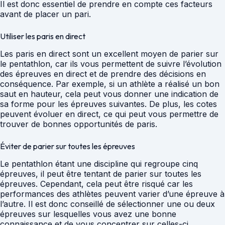
Il est donc essentiel de prendre en compte ces facteurs
avant de placer un pari.
Utiliser les paris en direct
Les paris en direct sont un excellent moyen de parier sur
le pentathlon, car ils vous permettent de suivre l’évolution
des épreuves en direct et de prendre des décisions en
conséquence. Par exemple, si un athlète a réalisé un bon
saut en hauteur, cela peut vous donner une indication de
sa forme pour les épreuves suivantes. De plus, les cotes
peuvent évoluer en direct, ce qui peut vous permettre de
trouver de bonnes opportunités de paris.
Éviter de parier sur toutes les épreuves
Le pentathlon étant une discipline qui regroupe cinq
épreuves, il peut être tentant de parier sur toutes les
épreuves. Cependant, cela peut être risqué car les
performances des athlètes peuvent varier d’une épreuve à
l’autre. Il est donc conseillé de sélectionner une ou deux
épreuves sur lesquelles vous avez une bonne
connaissance et de vous concentrer sur celles-ci.