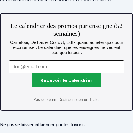
Le calendrier des promos par enseigne (52
semaines)
Carrefour, Delhaize, Colruyt, Lidl - quand acheter quoi pour
economiser. Le calendrier que les enseignes ne veulent
pas que tu aies.
Recevoir le calendrier
Pas de spam. Desinscription en 1 clic.
Ne pas se laisser influencer par les favoris