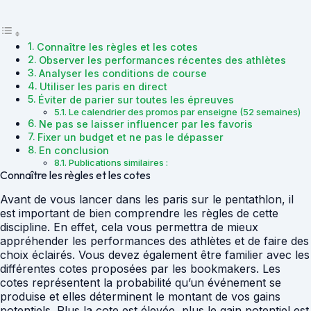
Connaître les règles et les cotes
Observer les performances récentes des athlètes
Analyser les conditions de course
Utiliser les paris en direct
Éviter de parier sur toutes les épreuves
Le calendrier des promos par enseigne (52 semaines)
Ne pas se laisser influencer par les favoris
Fixer un budget et ne pas le dépasser
En conclusion
Publications similaires :
Connaître les règles et les cotes
Avant de vous lancer dans les paris sur le pentathlon, il
est important de bien comprendre les règles de cette
discipline. En effet, cela vous permettra de mieux
appréhender les performances des athlètes et de faire des
choix éclairés. Vous devez également être familier avec les
différentes cotes proposées par les bookmakers. Les
cotes représentent la probabilité qu’un événement se
produise et elles déterminent le montant de vos gains
potentiels. Plus la cote est élevée, plus le gain potentiel est