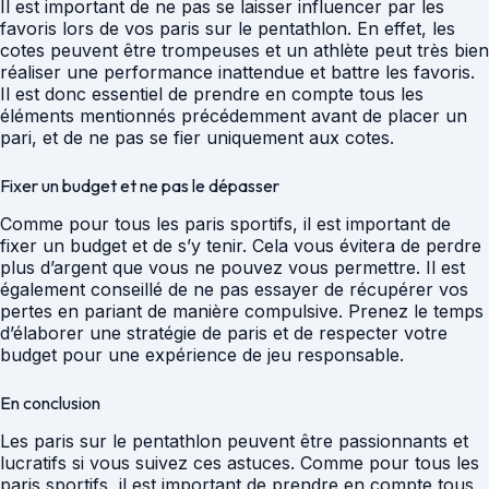
Il est important de ne pas se laisser influencer par les
favoris lors de vos paris sur le pentathlon. En effet, les
cotes peuvent être trompeuses et un athlète peut très bien
réaliser une performance inattendue et battre les favoris.
Il est donc essentiel de prendre en compte tous les
éléments mentionnés précédemment avant de placer un
pari, et de ne pas se fier uniquement aux cotes.
Fixer un budget et ne pas le dépasser
Comme pour tous les paris sportifs, il est important de
fixer un budget et de s’y tenir. Cela vous évitera de perdre
plus d’argent que vous ne pouvez vous permettre. Il est
également conseillé de ne pas essayer de récupérer vos
pertes en pariant de manière compulsive. Prenez le temps
d’élaborer une stratégie de paris et de respecter votre
budget pour une expérience de jeu responsable.
En conclusion
Les paris sur le pentathlon peuvent être passionnants et
lucratifs si vous suivez ces astuces. Comme pour tous les
paris sportifs, il est important de prendre en compte tous