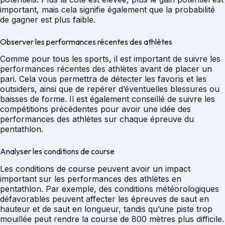
important, mais cela signifie également que la probabilité
de gagner est plus faible.
Observer les performances récentes des athlètes
Comme pour tous les sports, il est important de suivre les
performances récentes des athlètes avant de placer un
pari. Cela vous permettra de détecter les favoris et les
outsiders, ainsi que de repérer d’éventuelles blessures ou
baisses de forme. Il est également conseillé de suivre les
compétitions précédentes pour avoir une idée des
performances des athlètes sur chaque épreuve du
pentathlon.
Analyser les conditions de course
Les conditions de course peuvent avoir un impact
important sur les performances des athlètes en
pentathlon. Par exemple, des conditions météorologiques
défavorables peuvent affecter les épreuves de saut en
hauteur et de saut en longueur, tandis qu’une piste trop
mouillée peut rendre la course de 800 mètres plus difficile.