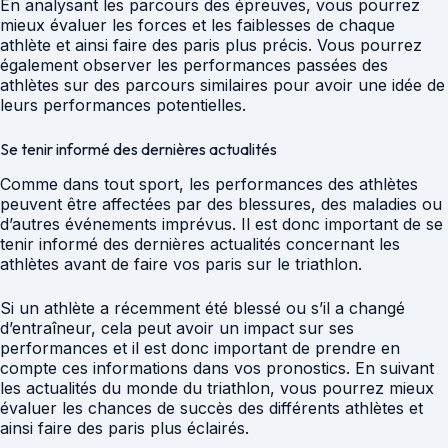
En analysant les parcours des épreuves, vous pourrez
mieux évaluer les forces et les faiblesses de chaque
athlète et ainsi faire des paris plus précis. Vous pourrez
également observer les performances passées des
athlètes sur des parcours similaires pour avoir une idée de
leurs performances potentielles.
Se tenir informé des dernières actualités
Comme dans tout sport, les performances des athlètes
peuvent être affectées par des blessures, des maladies ou
d’autres événements imprévus. Il est donc important de se
tenir informé des dernières actualités concernant les
athlètes avant de faire vos paris sur le triathlon.
Si un athlète a récemment été blessé ou s’il a changé
d’entraîneur, cela peut avoir un impact sur ses
performances et il est donc important de prendre en
compte ces informations dans vos pronostics. En suivant
les actualités du monde du triathlon, vous pourrez mieux
évaluer les chances de succès des différents athlètes et
ainsi faire des paris plus éclairés.