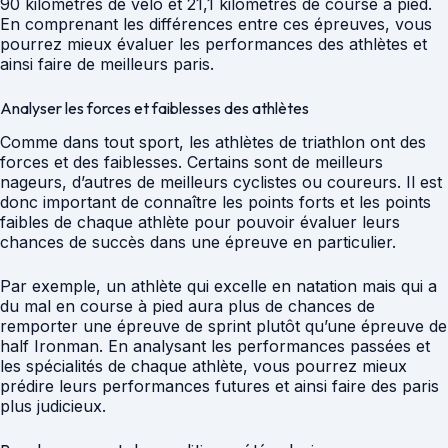
90 kilomètres de vélo et 21,1 kilomètres de course à pied.
En comprenant les différences entre ces épreuves, vous
pourrez mieux évaluer les performances des athlètes et
ainsi faire de meilleurs paris.
Analyser les forces et faiblesses des athlètes
Comme dans tout sport, les athlètes de triathlon ont des
forces et des faiblesses. Certains sont de meilleurs
nageurs, d’autres de meilleurs cyclistes ou coureurs. Il est
donc important de connaître les points forts et les points
faibles de chaque athlète pour pouvoir évaluer leurs
chances de succès dans une épreuve en particulier.
Par exemple, un athlète qui excelle en natation mais qui a
du mal en course à pied aura plus de chances de
remporter une épreuve de sprint plutôt qu’une épreuve de
half Ironman. En analysant les performances passées et
les spécialités de chaque athlète, vous pourrez mieux
prédire leurs performances futures et ainsi faire des paris
plus judicieux.