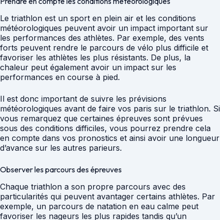
Prendre en compte les conditions météorologiques
Le triathlon est un sport en plein air et les conditions
météorologiques peuvent avoir un impact important sur
les performances des athlètes. Par exemple, des vents
forts peuvent rendre le parcours de vélo plus difficile et
favoriser les athlètes les plus résistants. De plus, la
chaleur peut également avoir un impact sur les
performances en course à pied.
Il est donc important de suivre les prévisions
météorologiques avant de faire vos paris sur le triathlon. Si
vous remarquez que certaines épreuves sont prévues
sous des conditions difficiles, vous pourrez prendre cela
en compte dans vos pronostics et ainsi avoir une longueur
d’avance sur les autres parieurs.
Observer les parcours des épreuves
Chaque triathlon a son propre parcours avec des
particularités qui peuvent avantager certains athlètes. Par
exemple, un parcours de natation en eau calme peut
favoriser les nageurs les plus rapides tandis qu’un