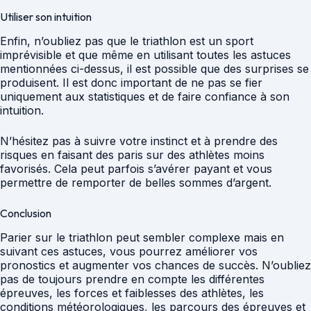
Utiliser son intuition
Enfin, n’oubliez pas que le triathlon est un sport
imprévisible et que même en utilisant toutes les astuces
mentionnées ci-dessus, il est possible que des surprises se
produisent. Il est donc important de ne pas se fier
uniquement aux statistiques et de faire confiance à son
intuition.
N’hésitez pas à suivre votre instinct et à prendre des
risques en faisant des paris sur des athlètes moins
favorisés. Cela peut parfois s’avérer payant et vous
permettre de remporter de belles sommes d’argent.
Conclusion
Parier sur le triathlon peut sembler complexe mais en
suivant ces astuces, vous pourrez améliorer vos
pronostics et augmenter vos chances de succès. N’oubliez
pas de toujours prendre en compte les différentes
épreuves, les forces et faiblesses des athlètes, les
conditions météorologiques, les parcours des épreuves et