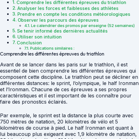
Comprendre les différentes épreuves du triathlon
Analyser les forces et faiblesses des athlètes
Prendre en compte les conditions météorologiques
Observer les parcours des épreuves
Le calendrier des promos par enseigne (52 semaines)
Se tenir informé des dernières actualités
Utiliser son intuition
Conclusion
Publications similaires :
Comprendre les différentes épreuves du triathlon
Avant de se lancer dans les paris sur le triathlon, il est
essentiel de bien comprendre les différentes épreuves qui
composent cette discipline. Le triathlon peut se décliner en
différentes distances: le sprint, l’olympique, le half Ironman
et l’Ironman. Chacune de ces épreuves a ses propres
caractéristiques et il est important de les connaître pour
faire des pronostics éclairés.
Par exemple, le sprint est la distance la plus courte avec
750 mètres de natation, 20 kilomètres de vélo et 5
kilomètres de course à pied. Le half Ironman est quant à
lui beaucoup plus exigeant avec 1,9 kilomètre de natation,