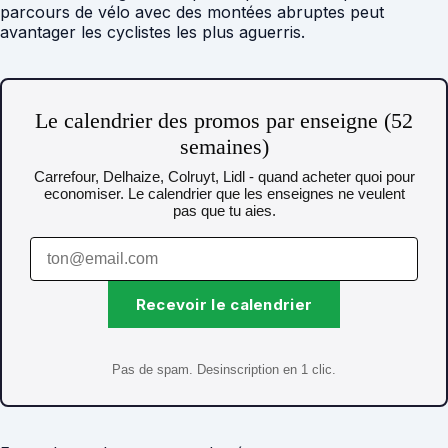
parcours de vélo avec des montées abruptes peut
avantager les cyclistes les plus aguerris.
Le calendrier des promos par enseigne (52
semaines)
Carrefour, Delhaize, Colruyt, Lidl - quand acheter quoi pour
economiser. Le calendrier que les enseignes ne veulent
pas que tu aies.
Recevoir le calendrier
Pas de spam. Desinscription en 1 clic.