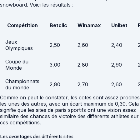
snowboard. Voici les résultats :
Compétition
Betclic
Winamax
Unibet
Jeux
2,50
2,60
2,40
Olympiques
Coupe du
3,00
2,80
2,90
Monde
Championnats
2,80
2,70
2,60
du monde
Comme on peut le constater, les cotes sont assez proches
les unes des autres, avec un écart maximum de 0,30. Cela
signifie que les sites de paris sportifs ont une vision assez
similaire des chances de victoire des différents athlètes sur
ces compétitions.
Les avantages des différents sites