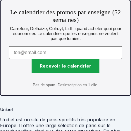
Le calendrier des promos par enseigne (52
semaines)
Carrefour, Delhaize, Colruyt, Lidl - quand acheter quoi pour
economiser. Le calendrier que les enseignes ne veulent
pas que tu aies.
Recevoir le calendrier
Pas de spam. Desinscription en 1 clic.
Unibet
Unibet est un site de paris sportifs très populaire en
Europe. Il offre une large sélection de paris sur le