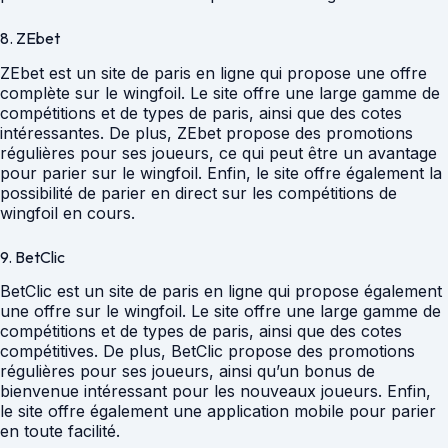
8. ZEbet
ZEbet est un site de paris en ligne qui propose une offre
complète sur le wingfoil. Le site offre une large gamme de
compétitions et de types de paris, ainsi que des cotes
intéressantes. De plus, ZEbet propose des promotions
régulières pour ses joueurs, ce qui peut être un avantage
pour parier sur le wingfoil. Enfin, le site offre également la
possibilité de parier en direct sur les compétitions de
wingfoil en cours.
9. BetClic
BetClic est un site de paris en ligne qui propose également
une offre sur le wingfoil. Le site offre une large gamme de
compétitions et de types de paris, ainsi que des cotes
compétitives. De plus, BetClic propose des promotions
régulières pour ses joueurs, ainsi qu’un bonus de
bienvenue intéressant pour les nouveaux joueurs. Enfin,
le site offre également une application mobile pour parier
en toute facilité.