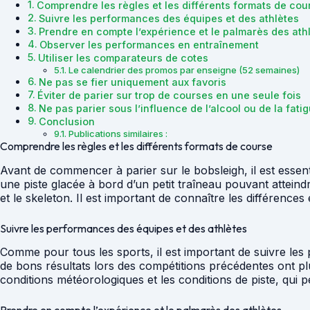
Comprendre les règles et les différents formats de cou
Suivre les performances des équipes et des athlètes
Prendre en compte l’expérience et le palmarès des ath
Observer les performances en entraînement
Utiliser les comparateurs de cotes
Le calendrier des promos par enseigne (52 semaines)
Ne pas se fier uniquement aux favoris
Éviter de parier sur trop de courses en une seule fois
Ne pas parier sous l’influence de l’alcool ou de la fati
Conclusion
Publications similaires :
Comprendre les règles et les différents formats de course
Avant de commencer à parier sur le bobsleigh, il est essent
une piste glacée à bord d’un petit traîneau pouvant atteind
et le skeleton. Il est important de connaître les différenc
Suivre les performances des équipes et des athlètes
Comme pour tous les sports, il est important de suivre les 
de bons résultats lors des compétitions précédentes ont p
conditions météorologiques et les conditions de piste, qui 