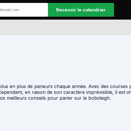
Recevoir le calendrier
 plus en plus de parieurs chaque année. Avec des courses pa
ependant, en raison de son caractère imprévisible, il est 
s meilleurs conseils pour parier sur le bobsleigh.