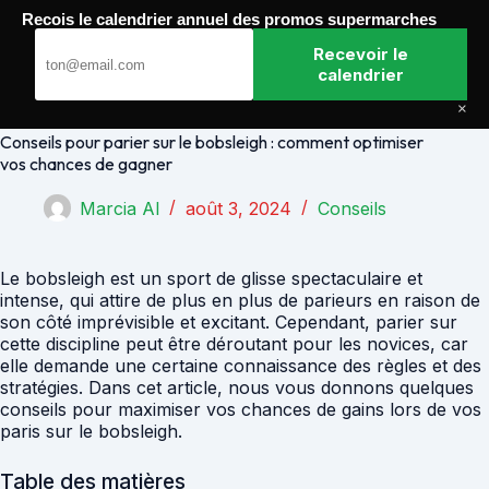
Passer
Recois le calendrier annuel des promos supermarches
au
Paris Gagnants
contenu
Recevoir le
calendrier
×
Conseils pour parier sur le bobsleigh : comment optimiser
vos chances de gagner
Marcia Al
août 3, 2024
Conseils
Le bobsleigh est un sport de glisse spectaculaire et
intense, qui attire de plus en plus de parieurs en raison de
son côté imprévisible et excitant. Cependant, parier sur
cette discipline peut être déroutant pour les novices, car
elle demande une certaine connaissance des règles et des
stratégies. Dans cet article, nous vous donnons quelques
conseils pour maximiser vos chances de gains lors de vos
paris sur le bobsleigh.
Table des matières