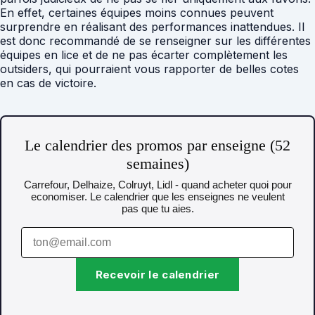
En effet, certaines équipes moins connues peuvent
surprendre en réalisant des performances inattendues. Il
est donc recommandé de se renseigner sur les différentes
équipes en lice et de ne pas écarter complètement les
outsiders, qui pourraient vous rapporter de belles cotes
en cas de victoire.
Le calendrier des promos par enseigne (52
semaines)
Carrefour, Delhaize, Colruyt, Lidl - quand acheter quoi pour
economiser. Le calendrier que les enseignes ne veulent
pas que tu aies.
Recevoir le calendrier