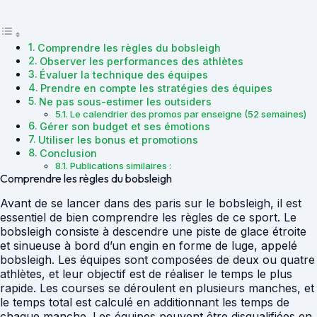
Comprendre les règles du bobsleigh
Observer les performances des athlètes
Évaluer la technique des équipes
Prendre en compte les stratégies des équipes
Ne pas sous-estimer les outsiders
Le calendrier des promos par enseigne (52 semaines)
Gérer son budget et ses émotions
Utiliser les bonus et promotions
Conclusion
Publications similaires :
Comprendre les règles du bobsleigh
Avant de se lancer dans des paris sur le bobsleigh, il est
essentiel de bien comprendre les règles de ce sport. Le
bobsleigh consiste à descendre une piste de glace étroite
et sinueuse à bord d’un engin en forme de luge, appelé
bobsleigh. Les équipes sont composées de deux ou quatre
athlètes, et leur objectif est de réaliser le temps le plus
rapide. Les courses se déroulent en plusieurs manches, et
le temps total est calculé en additionnant les temps de
chaque manche. Les équipes peuvent être disqualifiées en