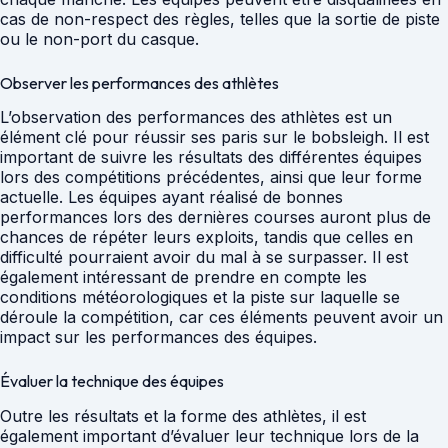
cas de non-respect des règles, telles que la sortie de piste
ou le non-port du casque.
Observer les performances des athlètes
L’observation des performances des athlètes est un
élément clé pour réussir ses paris sur le bobsleigh. Il est
important de suivre les résultats des différentes équipes
lors des compétitions précédentes, ainsi que leur forme
actuelle. Les équipes ayant réalisé de bonnes
performances lors des dernières courses auront plus de
chances de répéter leurs exploits, tandis que celles en
difficulté pourraient avoir du mal à se surpasser. Il est
également intéressant de prendre en compte les
conditions météorologiques et la piste sur laquelle se
déroule la compétition, car ces éléments peuvent avoir un
impact sur les performances des équipes.
Évaluer la technique des équipes
Outre les résultats et la forme des athlètes, il est
également important d’évaluer leur technique lors de la