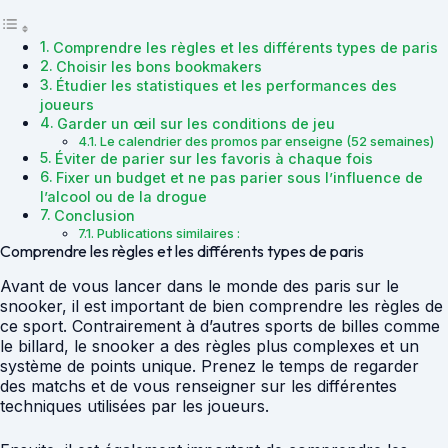
Comprendre les règles et les différents types de paris
Choisir les bons bookmakers
Étudier les statistiques et les performances des
joueurs
Garder un œil sur les conditions de jeu
Le calendrier des promos par enseigne (52 semaines)
Éviter de parier sur les favoris à chaque fois
Fixer un budget et ne pas parier sous l’influence de
l’alcool ou de la drogue
Conclusion
Publications similaires :
Comprendre les règles et les différents types de paris
Avant de vous lancer dans le monde des paris sur le
snooker, il est important de bien comprendre les règles de
ce sport. Contrairement à d’autres sports de billes comme
le billard, le snooker a des règles plus complexes et un
système de points unique. Prenez le temps de regarder
des matchs et de vous renseigner sur les différentes
techniques utilisées par les joueurs.