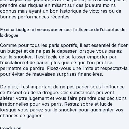
prendre des risques en misant sur des joueurs moins
connus mais ayant un bon historique de victoires ou de
bonnes performances récentes.
Fixer un budget et ne pas parier sous l’influence de l’alcool ou de
la drogue
Comme pour tous les paris sportifs, il est essentiel de fixer
un budget et de ne pas le dépasser lorsque vous pariez
sur le snooker. Il est facile de se laisser emporter par
l’excitation et de parier plus que ce que l’on peut se
permettre de perdre. Fixez-vous une limite et respectez-la
pour éviter de mauvaises surprises financières.
De plus, il est important de ne pas parier sous l’influence
de l’alcool ou de la drogue. Ces substances peuvent
altérer votre jugement et vous faire prendre des décisions
irrationnelles pour vos paris. Restez sobre et lucide
lorsque vous pariez sur le snooker pour augmenter vos
chances de gagner.
Conclusion