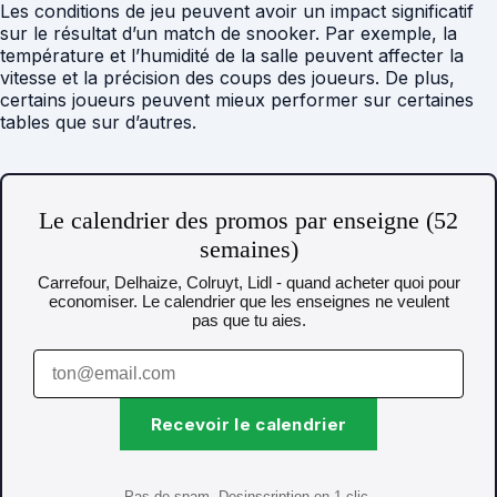
Les conditions de jeu peuvent avoir un impact significatif
sur le résultat d’un match de snooker. Par exemple, la
température et l’humidité de la salle peuvent affecter la
vitesse et la précision des coups des joueurs. De plus,
certains joueurs peuvent mieux performer sur certaines
tables que sur d’autres.
Le calendrier des promos par enseigne (52
semaines)
Carrefour, Delhaize, Colruyt, Lidl - quand acheter quoi pour
economiser. Le calendrier que les enseignes ne veulent
pas que tu aies.
Recevoir le calendrier
Pas de spam. Desinscription en 1 clic.