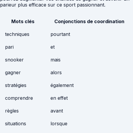
parieur plus efficace sur ce sport passionnant.
Mots clés
Conjonctions de coordination
techniques
pourtant
pari
et
snooker
mais
gagner
alors
stratégies
également
comprendre
en effet
règles
avant
situations
lorsque