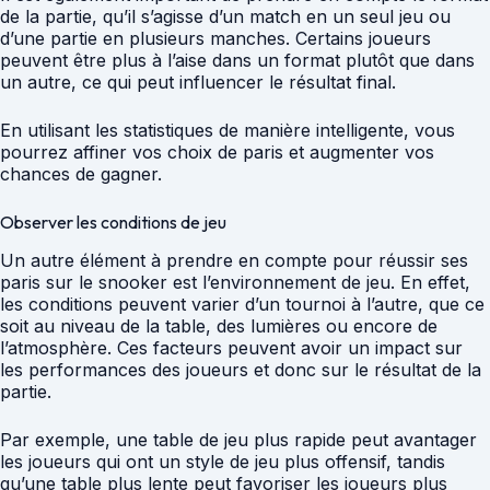
de la partie, qu’il s’agisse d’un match en un seul jeu ou
d’une partie en plusieurs manches. Certains joueurs
peuvent être plus à l’aise dans un format plutôt que dans
un autre, ce qui peut influencer le résultat final.
En utilisant les statistiques de manière intelligente, vous
pourrez affiner vos choix de paris et augmenter vos
chances de gagner.
Observer les conditions de jeu
Un autre élément à prendre en compte pour réussir ses
paris sur le snooker est l’environnement de jeu. En effet,
les conditions peuvent varier d’un tournoi à l’autre, que ce
soit au niveau de la table, des lumières ou encore de
l’atmosphère. Ces facteurs peuvent avoir un impact sur
les performances des joueurs et donc sur le résultat de la
partie.
Par exemple, une table de jeu plus rapide peut avantager
les joueurs qui ont un style de jeu plus offensif, tandis
qu’une table plus lente peut favoriser les joueurs plus