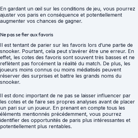
En gardant un œil sur les conditions de jeu, vous pourrez
ajuster vos paris en conséquence et potentiellement
augmenter vos chances de gagner.
Ne pas se fier aux favoris
Il est tentant de parier sur les favoris lors d’une partie de
snooker. Pourtant, cela peut s’avérer être une erreur. En
effet, les cotes des favoris sont souvent très basses et ne
reflètent pas forcément la réalité du match. De plus, les
joueurs moins connus ou moins médiatisés peuvent
réserver des surprises et battre les grands noms du
snooker.
Il est donc important de ne pas se laisser influencer par
les cotes et de faire ses propres analyses avant de placer
un pari sur un joueur. En prenant en compte tous les
éléments mentionnés précédemment, vous pourrez
identifier des opportunités de paris plus intéressantes et
potentiellement plus rentables.