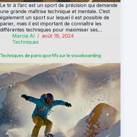
Le tir à l’arc est un sport de précision qui demande
une grande maîtrise technique et mentale. C’est
également un sport sur lequel il est possible de
parier, mais il est important de connaître les
différentes techniques pour maximiser ses…
Marcia Al
août 18, 2024
Techniques
Techniques de paris sportifs sur le snowboarding