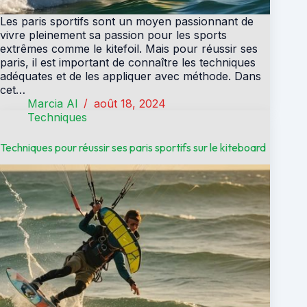
Les paris sportifs sont un moyen passionnant de
vivre pleinement sa passion pour les sports
extrêmes comme le kitefoil. Mais pour réussir ses
paris, il est important de connaître les techniques
adéquates et de les appliquer avec méthode. Dans
cet…
Marcia Al
août 18, 2024
Techniques
Techniques pour réussir ses paris sportifs sur le kiteboard