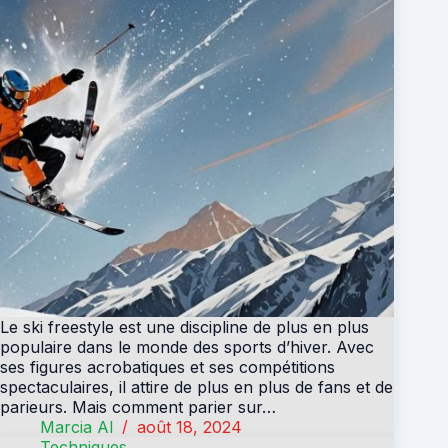
Le ski freestyle est une discipline de plus en plus
populaire dans le monde des sports d’hiver. Avec
ses figures acrobatiques et ses compétitions
spectaculaires, il attire de plus en plus de fans et de
parieurs. Mais comment parier sur…
Marcia Al
août 18, 2024
Techniques