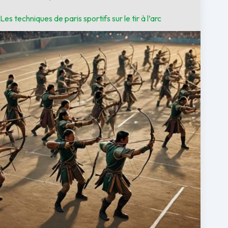
Les techniques de paris sportifs sur le tir à l’arc