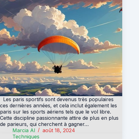
Les paris sportifs sont devenus très populaires
ces dernières années, et cela inclut également les
paris sur les sports aériens tels que le vol libre.
Cette discipline passionnante attire de plus en plus
de parieurs, qui cherchent à gagner…
Marcia Al
août 18, 2024
Techniques