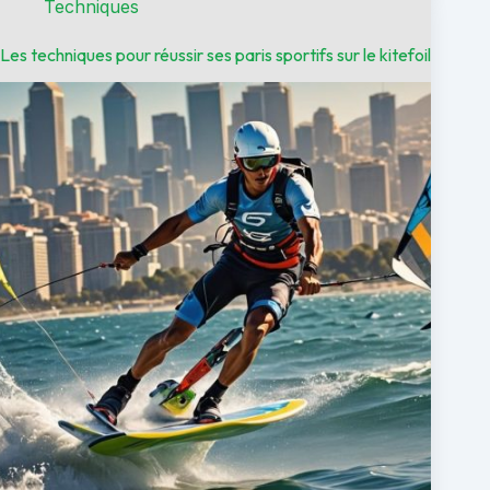
Techniques
Les techniques pour réussir ses paris sportifs sur le kitefoil