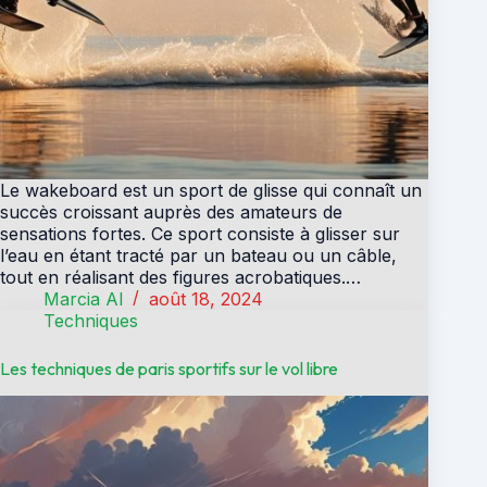
Le wakeboard est un sport de glisse qui connaît un
succès croissant auprès des amateurs de
sensations fortes. Ce sport consiste à glisser sur
l’eau en étant tracté par un bateau ou un câble,
tout en réalisant des figures acrobatiques.…
Marcia Al
août 18, 2024
Techniques
Les techniques de paris sportifs sur le vol libre