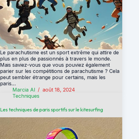
Le parachutisme est un sport extrême qui attire de
plus en plus de passionnés à travers le monde.
Mais saviez-vous que vous pouviez également
parier sur les compétitions de parachutisme ? Cela
peut sembler étrange pour certains, mais les
paris…
Marcia Al
août 18, 2024
Techniques
Les techniques de paris sportifs sur le kitesurfing