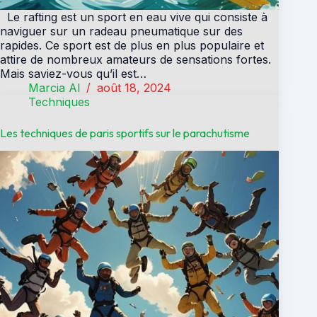
Le rafting est un sport en eau vive qui consiste à
naviguer sur un radeau pneumatique sur des
rapides. Ce sport est de plus en plus populaire et
attire de nombreux amateurs de sensations fortes.
Mais saviez-vous qu’il est…
Marcia Al
août 18, 2024
Techniques
Les techniques de paris sportifs sur le parachutisme