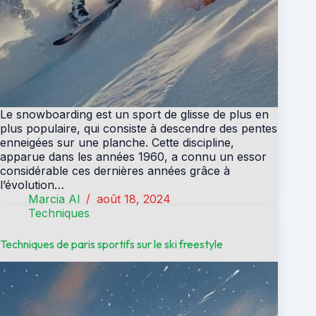
Le snowboarding est un sport de glisse de plus en
plus populaire, qui consiste à descendre des pentes
enneigées sur une planche. Cette discipline,
apparue dans les années 1960, a connu un essor
considérable ces dernières années grâce à
l’évolution…
Marcia Al
août 18, 2024
Techniques
Techniques de paris sportifs sur le ski freestyle