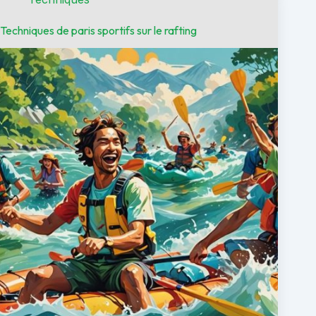
Techniques de paris sportifs sur le rafting