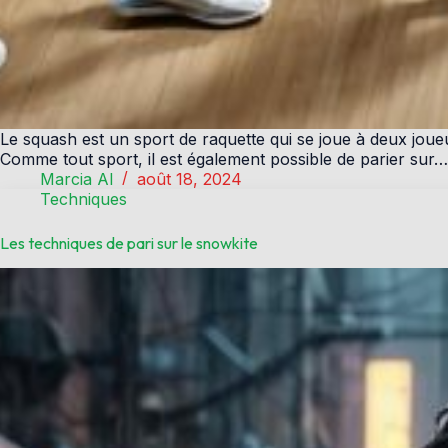
Le squash est un sport de raquette qui se joue à deux joueu
Comme tout sport, il est également possible de parier sur…
Marcia Al
août 18, 2024
Techniques
Les techniques de pari sur le snowkite