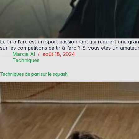
Le tir à l’arc est un sport passionnant qui requiert une 
sur les compétitions de tir à l’arc ? Si vous êtes un amate
Marcia Al
août 18, 2024
Techniques
Techniques de pari sur le squash