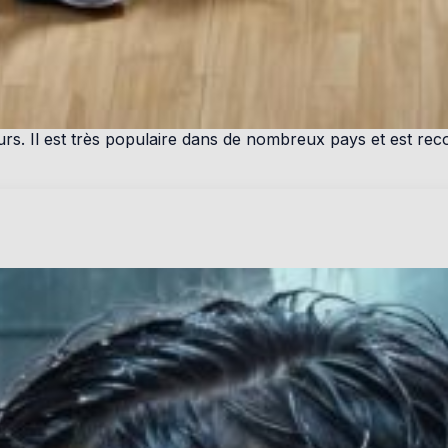
rs. Il est très populaire dans de nombreux pays et est reco