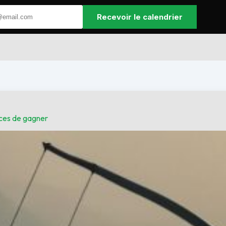
Recevoir le calendrier
nces de gagner