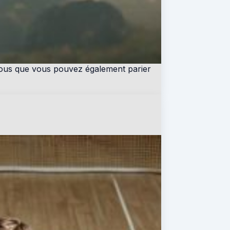
z-vous que vous pouvez également parier