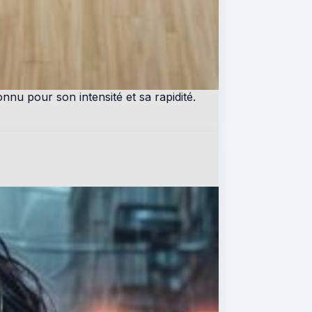
nnu pour son intensité et sa rapidité.