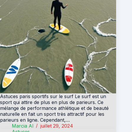
Astuces paris sportifs sur le surf Le surf est un
sport qui attire de plus en plus de parieurs. Ce
mélange de performance athlétique et de beauté
naturelle en fait un sport très attractif pour les
parieurs en ligne. Cependant,…
Marcia Al
juillet 29, 2024
Astuces