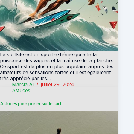
Le surfkite est un sport extrême qui allie la
puissance des vagues et la maîtrise de la planche.
Ce sport est de plus en plus populaire auprès des
amateurs de sensations fortes et il est également
très apprécié par les…
Marcia Al
juillet 29, 2024
Astuces
Astuces pour parier sur le surf