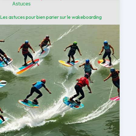
Astuces
Les astuces pour bien parier sur le wakeboarding