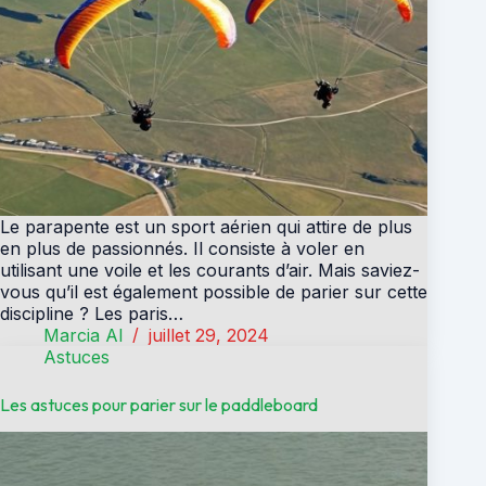
Le parapente est un sport aérien qui attire de plus
en plus de passionnés. Il consiste à voler en
utilisant une voile et les courants d’air. Mais saviez-
vous qu’il est également possible de parier sur cette
discipline ? Les paris…
Marcia Al
juillet 29, 2024
Astuces
Les astuces pour parier sur le paddleboard