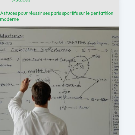
Astuces pour réussir ses paris sportifs sur le pentathlon
moderne