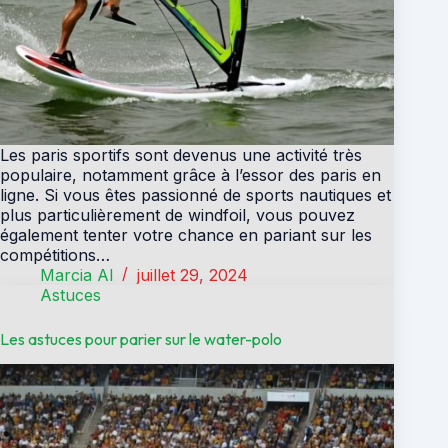
Les paris sportifs sont devenus une activité très
populaire, notamment grâce à l’essor des paris en
ligne. Si vous êtes passionné de sports nautiques et
plus particulièrement de windfoil, vous pouvez
également tenter votre chance en pariant sur les
compétitions…
Marcia Al
juillet 29, 2024
Astuces
Les astuces pour parier sur le water-polo