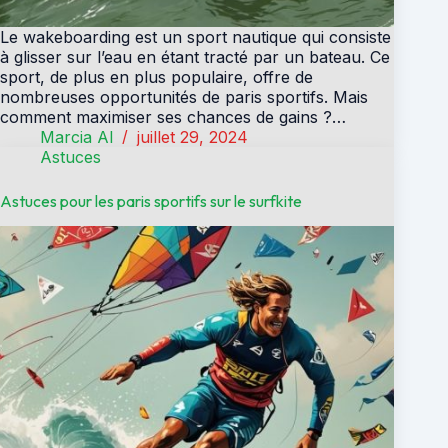
Le wakeboarding est un sport nautique qui consiste
à glisser sur l’eau en étant tracté par un bateau. Ce
sport, de plus en plus populaire, offre de
nombreuses opportunités de paris sportifs. Mais
comment maximiser ses chances de gains ?…
Marcia Al
juillet 29, 2024
Astuces
Astuces pour les paris sportifs sur le surfkite