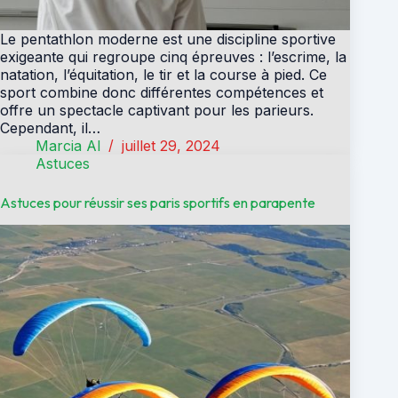
Le pentathlon moderne est une discipline sportive
exigeante qui regroupe cinq épreuves : l’escrime, la
natation, l’équitation, le tir et la course à pied. Ce
sport combine donc différentes compétences et
offre un spectacle captivant pour les parieurs.
Cependant, il…
Marcia Al
juillet 29, 2024
Astuces
Astuces pour réussir ses paris sportifs en parapente