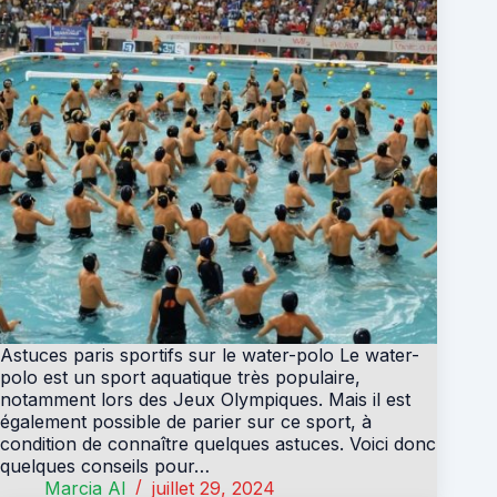
Astuces paris sportifs sur le water-polo Le water-
polo est un sport aquatique très populaire,
notamment lors des Jeux Olympiques. Mais il est
également possible de parier sur ce sport, à
condition de connaître quelques astuces. Voici donc
quelques conseils pour…
Marcia Al
juillet 29, 2024