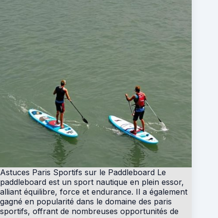
Astuces Paris Sportifs sur le Paddleboard Le
paddleboard est un sport nautique en plein essor,
alliant équilibre, force et endurance. Il a également
gagné en popularité dans le domaine des paris
sportifs, offrant de nombreuses opportunités de