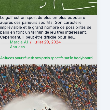
Le golf est un sport de plus en plus populaire
auprès des parieurs sportifs. Son caractère
imprévisible et le grand nombre de possibilités de
paris en font un terrain de jeu très intéressant.
Cependant, il peut être difficile pour les…
Marcia Al
juillet 29, 2024
Astuces
Astuces pour réussir ses paris sportifs sur le bodyboard