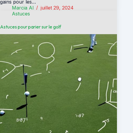
gains pour les…
Marcia Al
juillet 29, 2024
Astuces
Astuces pour parier sur le golf