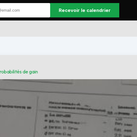
Recevoir le calendrier
robabilités de gain