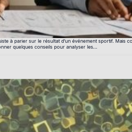
siste à parier sur le résultat d’un événement sportif. Mais
donner quelques conseils pour analyser les…