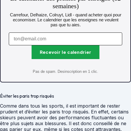
semaines)
Carrefour, Delhaize, Colruyt, Lidl - quand acheter quoi pour
economiser. Le calendrier que les enseignes ne veulent
pas que tu aies.
Recevoir le calendrier
Pas de spam. Desinscription en 1 clic.
Éviter les paris trop risqués
Comme dans tous les sports, il est important de rester
prudent et d’éviter les paris trop risqués. En effet, certains
skieurs peuvent avoir des performances fluctuantes ou
être plus sujets aux blessures. Il est donc conseillé de ne
pas parier sur eux, même si les cotes sont attrayantes.