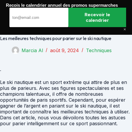
Passer
Recois le calendrier annuel des promos supermarches
au
Paris Gagnants
contenu
Recevoir le
calendrier
×
Les meilleures techniques pour parier sur le ski nautique
Marcia Al
août 9, 2024
Techniques
.
Le ski nautique est un sport extrême qui attire de plus en
plus de parieurs. Avec ses figures spectaculaires et ses
champions talentueux, il offre de nombreuses
opportunités de paris sportifs. Cependant, pour espérer
gagner de l’argent en pariant sur le ski nautique, il est
important de connaître les meilleures techniques à utiliser.
Dans cet article, nous vous dévoilons toutes les astuces
pour parier intelligemment sur ce sport passionnant.