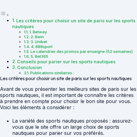
Les critères pour choisir un site de paris sur les sports
nautiques
1. Betway
2. Bwin
3. Unibet
4. 888sport
Le calendrier des promos par enseigne (52 semaines)
5. Bet365
Conseils pour parier sur les sports nautiques
Conclusion
Publications similaires :
Les critères pour choisir un site de paris sur les sports nautiques
Avant de vous présenter les meilleurs sites de paris sur les
sports nautiques, il est important de connaître les critères
à prendre en compte pour choisir le bon site pour vous.
Voici les éléments à considérer :
La variété des sports nautiques proposés : assurez-
vous que le site offre un large choix de sports
nautiques pour parier sur vos préférés.