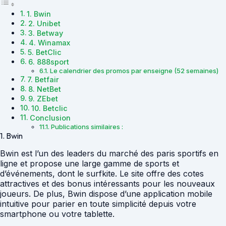
1. Bwin
2. Unibet
3. Betway
4. Winamax
5. BetClic
6. 888sport
Le calendrier des promos par enseigne (52 semaines)
7. Betfair
8. NetBet
9. ZEbet
10. Betclic
Conclusion
Publications similaires :
1. Bwin
Bwin est l’un des leaders du marché des paris sportifs en
ligne et propose une large gamme de sports et
d’événements, dont le surfkite. Le site offre des cotes
attractives et des bonus intéressants pour les nouveaux
joueurs. De plus, Bwin dispose d’une application mobile
intuitive pour parier en toute simplicité depuis votre
smartphone ou votre tablette.