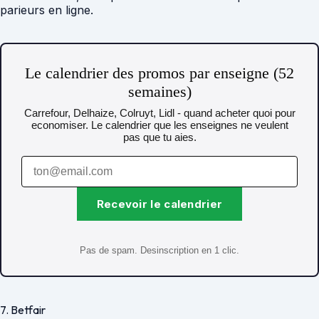
parieurs en ligne.
Le calendrier des promos par enseigne (52
semaines)
Carrefour, Delhaize, Colruyt, Lidl - quand acheter quoi pour
economiser. Le calendrier que les enseignes ne veulent
pas que tu aies.
Recevoir le calendrier
Pas de spam. Desinscription en 1 clic.
7. Betfair