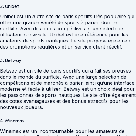
2. Unibet
Unibet est un autre site de paris sportifs très populaire qui
offre une grande variété de sports à parier, dont le
surfkite. Avec des cotes compétitives et une interface
utilisateur conviviale, Unibet est une référence pour les
amateurs de sports nautiques. Le site propose également
des promotions régulières et un service client réactif.
3. Betway
Betway est un site de paris sportifs qui a fait ses preuves
dans le monde du surfkite. Avec une large sélection de
compétitions et de marchés à parier, ainsi qu’une interface
moderne et facile à utiliser, Betway est un choix idéal pour
les passionnés de sports nautiques. Le site offre également
des cotes avantageuses et des bonus attractifs pour les
nouveaux joueurs.
4. Winamax
Winamax est un incontournable pour les amateurs de