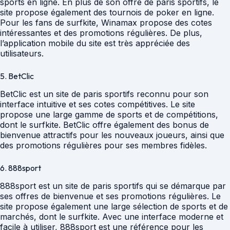
sports en ligne. En plus de son offre de paris sportifs, le
site propose également des tournois de poker en ligne.
Pour les fans de surfkite, Winamax propose des cotes
intéressantes et des promotions régulières. De plus,
l’application mobile du site est très appréciée des
utilisateurs.
5. BetClic
BetClic est un site de paris sportifs reconnu pour son
interface intuitive et ses cotes compétitives. Le site
propose une large gamme de sports et de compétitions,
dont le surfkite. BetClic offre également des bonus de
bienvenue attractifs pour les nouveaux joueurs, ainsi que
des promotions régulières pour ses membres fidèles.
6. 888sport
888sport est un site de paris sportifs qui se démarque par
ses offres de bienvenue et ses promotions régulières. Le
site propose également une large sélection de sports et de
marchés, dont le surfkite. Avec une interface moderne et
facile à utiliser, 888sport est une référence pour les