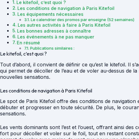
Le kitefoil, c’est quoi ?
Les conditions de navigation à Paris Kitefoil
Les équipements nécessaires
Le calendrier des promos par enseigne (52 semaines)
Les autres activités à faire à Paris Kitefoil
Les bonnes adresses à connaître
Les événements à ne pas manquer
En résumé
Publications similaires :
Le kitefoil, c’est quoi ?
Tout d’abord, il convient de définir ce qu’est le kitefoil. Il 
qui permet de décoller de l’eau et de voler au-dessus de la 
nouvelles sensations.
Les conditions de navigation à Paris Kitefoil
Le spot de Paris Kitefoil offre des conditions de navigation 
débuter et progresser en toute sécurité. De plus, le courant
sensations.
Les vents dominants sont l’est et l’ouest, offrant ainsi de
fort pour décoller et voler sur le foil, tout en restant con