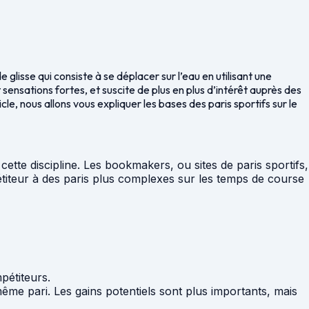
e glisse qui consiste à se déplacer sur l’eau en utilisant une
 sensations fortes, et suscite de plus en plus d’intérêt auprès des
e, nous allons vous expliquer les bases des paris sportifs sur le
 cette discipline. Les bookmakers, ou sites de paris sportifs,
pétiteur à des paris plus complexes sur les temps de course
mpétiteurs.
même pari. Les gains potentiels sont plus importants, mais