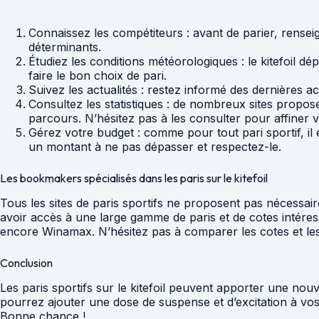
Connaissez les compétiteurs : avant de parier, rensei
déterminants.
Étudiez les conditions météorologiques : le kitefoil
faire le bon choix de pari.
Suivez les actualités : restez informé des dernières 
Consultez les statistiques : de nombreux sites propose
parcours. N’hésitez pas à les consulter pour affiner v
Gérez votre budget : comme pour tout pari sportif, il
un montant à ne pas dépasser et respectez-le.
Les bookmakers spécialisés dans les paris sur le kitefoil
Tous les sites de paris sportifs ne proposent pas nécessaire
avoir accès à une large gamme de paris et de cotes intéress
encore Winamax. N’hésitez pas à comparer les cotes et les o
Conclusion
Les paris sportifs sur le kitefoil peuvent apporter une no
pourrez ajouter une dose de suspense et d’excitation à vos
Bonne chance !