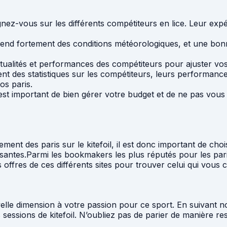
gnez-vous sur les différents compétiteurs en lice. Leur exp
 dépend fortement des conditions météorologiques, et une b
actualités et performances des compétiteurs pour ajuster v
nt des statistiques sur les compétiteurs, leurs performance
os paris.
 est important de bien gérer votre budget et de ne pas vous
ment des paris sur le kitefoil, il est donc important de cho
antes.Parmi les bookmakers les plus réputés pour les paris 
ffres de ces différents sites pour trouver celui qui vous c
uvelle dimension à votre passion pour ce sport. En suivant 
 sessions de kitefoil. N’oubliez pas de parier de manière r