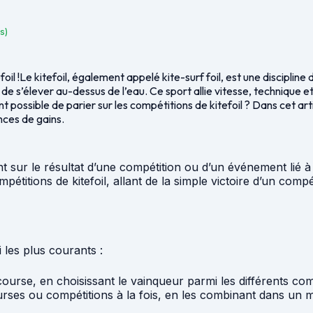
s)
l !Le kitefoil, également appelé kite-surf foil, est une discipline d
 de s’élever au-dessus de l’eau. Ce sport allie vitesse, technique et
ossible de parier sur les compétitions de kitefoil ? Dans cet articl
nces de gains.
gent sur le résultat d’une compétition ou d’un événement lié à
étitions de kitefoil, allant de la simple victoire d’un com
ci les plus courants :
ne course, en choisissant le vainqueur parmi les différents co
ourses ou compétitions à la fois, en les combinant dans un 