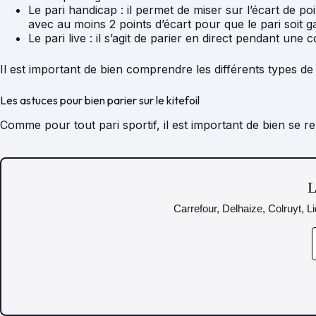
Le pari handicap : il permet de miser sur l’écart de p
avec au moins 2 points d’écart pour que le pari soit g
Le pari live : il s’agit de parier en direct pendant une
Il est important de bien comprendre les différents types de
Les astuces pour bien parier sur le kitefoil
Comme pour tout pari sportif, il est important de bien se r
L
Carrefour, Delhaize, Colruyt, L