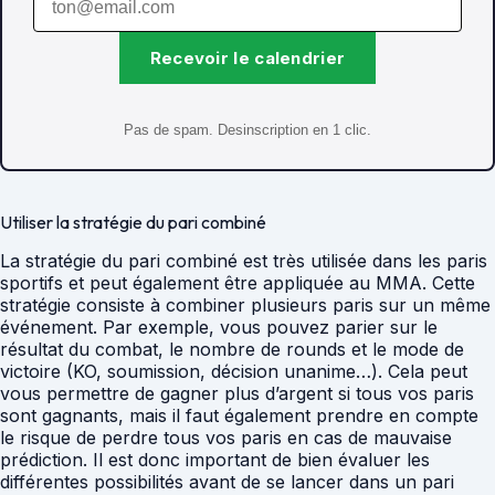
Recevoir le calendrier
Pas de spam. Desinscription en 1 clic.
Utiliser la stratégie du pari combiné
La stratégie du pari combiné est très utilisée dans les paris
sportifs et peut également être appliquée au MMA. Cette
stratégie consiste à combiner plusieurs paris sur un même
événement. Par exemple, vous pouvez parier sur le
résultat du combat, le nombre de rounds et le mode de
victoire (KO, soumission, décision unanime…). Cela peut
vous permettre de gagner plus d’argent si tous vos paris
sont gagnants, mais il faut également prendre en compte
le risque de perdre tous vos paris en cas de mauvaise
prédiction. Il est donc important de bien évaluer les
différentes possibilités avant de se lancer dans un pari