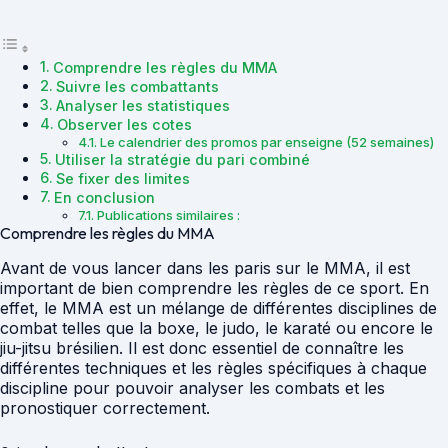
Comprendre les règles du MMA
Suivre les combattants
Analyser les statistiques
Observer les cotes
Le calendrier des promos par enseigne (52 semaines)
Utiliser la stratégie du pari combiné
Se fixer des limites
En conclusion
Publications similaires :
Comprendre les règles du MMA
Avant de vous lancer dans les paris sur le MMA, il est
important de bien comprendre les règles de ce sport. En
effet, le MMA est un mélange de différentes disciplines de
combat telles que la boxe, le judo, le karaté ou encore le
jiu-jitsu brésilien. Il est donc essentiel de connaître les
différentes techniques et les règles spécifiques à chaque
discipline pour pouvoir analyser les combats et les
pronostiquer correctement.