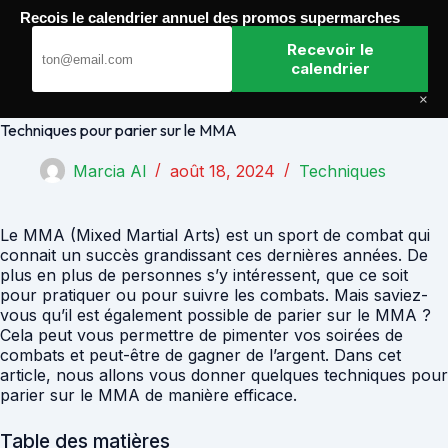
Passer
Recois le calendrier annuel des promos supermarches
au
Paris Gagnants
contenu
Recevoir le
calendrier
×
Techniques pour parier sur le MMA
Marcia Al
août 18, 2024
Techniques
Le MMA (Mixed Martial Arts) est un sport de combat qui
connait un succès grandissant ces dernières années. De
plus en plus de personnes s’y intéressent, que ce soit
pour pratiquer ou pour suivre les combats. Mais saviez-
vous qu’il est également possible de parier sur le MMA ?
Cela peut vous permettre de pimenter vos soirées de
combats et peut-être de gagner de l’argent. Dans cet
article, nous allons vous donner quelques techniques pour
parier sur le MMA de manière efficace.
Table des matières