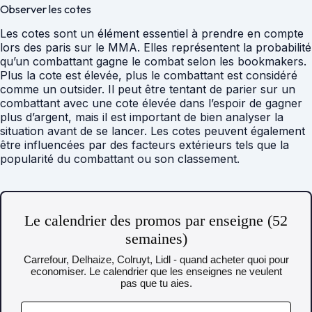
Observer les cotes
Les cotes sont un élément essentiel à prendre en compte
lors des paris sur le MMA. Elles représentent la probabilité
qu’un combattant gagne le combat selon les bookmakers.
Plus la cote est élevée, plus le combattant est considéré
comme un outsider. Il peut être tentant de parier sur un
combattant avec une cote élevée dans l’espoir de gagner
plus d’argent, mais il est important de bien analyser la
situation avant de se lancer. Les cotes peuvent également
être influencées par des facteurs extérieurs tels que la
popularité du combattant ou son classement.
Le calendrier des promos par enseigne (52
semaines)
Carrefour, Delhaize, Colruyt, Lidl - quand acheter quoi pour
economiser. Le calendrier que les enseignes ne veulent
pas que tu aies.