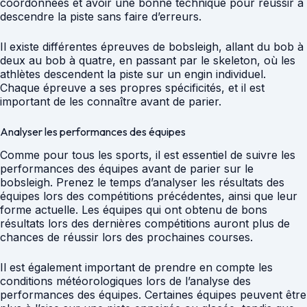
coordonnées et avoir une bonne technique pour réussir à
descendre la piste sans faire d’erreurs.
Il existe différentes épreuves de bobsleigh, allant du bob à
deux au bob à quatre, en passant par le skeleton, où les
athlètes descendent la piste sur un engin individuel.
Chaque épreuve a ses propres spécificités, et il est
important de les connaître avant de parier.
Analyser les performances des équipes
Comme pour tous les sports, il est essentiel de suivre les
performances des équipes avant de parier sur le
bobsleigh. Prenez le temps d’analyser les résultats des
équipes lors des compétitions précédentes, ainsi que leur
forme actuelle. Les équipes qui ont obtenu de bons
résultats lors des dernières compétitions auront plus de
chances de réussir lors des prochaines courses.
Il est également important de prendre en compte les
conditions météorologiques lors de l’analyse des
performances des équipes. Certaines équipes peuvent être