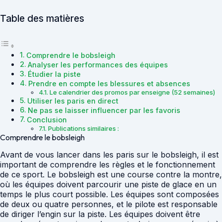
Table des matières
Comprendre le bobsleigh
Analyser les performances des équipes
Étudier la piste
Prendre en compte les blessures et absences
Le calendrier des promos par enseigne (52 semaines)
Utiliser les paris en direct
Ne pas se laisser influencer par les favoris
Conclusion
Publications similaires :
Comprendre le bobsleigh
Avant de vous lancer dans les paris sur le bobsleigh, il est
important de comprendre les règles et le fonctionnement
de ce sport. Le bobsleigh est une course contre la montre,
où les équipes doivent parcourir une piste de glace en un
temps le plus court possible. Les équipes sont composées
de deux ou quatre personnes, et le pilote est responsable
de diriger l’engin sur la piste. Les équipes doivent être