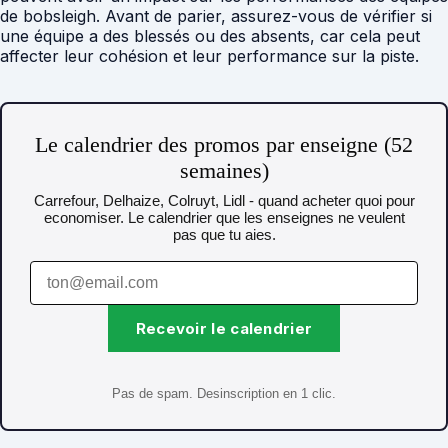
de bobsleigh. Avant de parier, assurez-vous de vérifier si
une équipe a des blessés ou des absents, car cela peut
affecter leur cohésion et leur performance sur la piste.
Le calendrier des promos par enseigne (52
semaines)
Carrefour, Delhaize, Colruyt, Lidl - quand acheter quoi pour
economiser. Le calendrier que les enseignes ne veulent
pas que tu aies.
Recevoir le calendrier
Pas de spam. Desinscription en 1 clic.