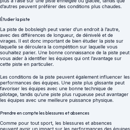
plus à l’aise sur une piste enneigée ou glacée, tandis que
d’autres peuvent préférer des conditions plus chaudes.
Étudier la piste
La piste de bobsleigh peut varier d’un endroit à l’autre,
avec des différences de longueur, de dénivelé et de
virages. Il est donc important de bien étudier la piste sur
laquelle se déroulera la compétition sur laquelle vous
souhaitez parier. Une bonne connaissance de la piste peut
vous aider à identifier les équipes qui ont l’avantage sur
cette piste en particulier.
Les conditions de la piste peuvent également influencer les
performances des équipes. Une piste plus glissante peut
favoriser les équipes avec une bonne technique de
pilotage, tandis qu’une piste plus rugueuse peut avantager
les équipes avec une meilleure puissance physique.
Prendre en compte les blessures et absences
Comme pour tout sport, les blessures et absences
peuvent avoir un impact sur les performances des équipes