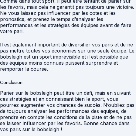
Comme dans tout sport, il peut être tentant de parier sur
les favoris, mais cela ne garantit pas toujours une victoire.
Ne vous laissez pas influencer par les cotes et les
pronostics, et prenez le temps d’analyser les
performances et les stratégies des équipes avant de faire
votre pari.
Il est également important de diversifier vos paris et de ne
pas mettre toutes vos économies sur une seule équipe. Le
bobsleigh est un sport imprévisible et il est possible que
des équipes moins connues puissent surprendre et
remporter la course.
Conclusion
Parier sur le bobsleigh peut être un défi, mais en suivant
ces stratégies et en connaissant bien le sport, vous
pourrez augmenter vos chances de succès. N’oubliez pas
de toujours analyser les performances des équipes, de
prendre en compte les conditions de la piste et de ne pas
se laisser influencer par les favoris. Bonne chance dans
vos paris sur le bobsleigh !