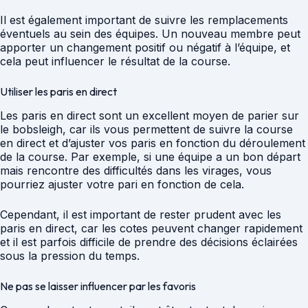
Il est également important de suivre les remplacements
éventuels au sein des équipes. Un nouveau membre peut
apporter un changement positif ou négatif à l’équipe, et
cela peut influencer le résultat de la course.
Utiliser les paris en direct
Les paris en direct sont un excellent moyen de parier sur
le bobsleigh, car ils vous permettent de suivre la course
en direct et d’ajuster vos paris en fonction du déroulement
de la course. Par exemple, si une équipe a un bon départ
mais rencontre des difficultés dans les virages, vous
pourriez ajuster votre pari en fonction de cela.
Cependant, il est important de rester prudent avec les
paris en direct, car les cotes peuvent changer rapidement
et il est parfois difficile de prendre des décisions éclairées
sous la pression du temps.
Ne pas se laisser influencer par les favoris