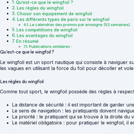
Qu’est-ce que le wingfoil ?
Les règles du wingfoil
Choisir son équipement de wingfoil
Les différents types de paris sur le wingfoil
Le calendrier des promos par enseigne (52 semaines)
Les compétitions de wingfoil
Les avantages du wingfoil
En résumé
Publications similaires :
Qu’est-ce que le wingfoil ?
Le wingfoil est un sport nautique qui consiste à naviguer su
les vagues en utilisant la force du foil pour décoller et vo
Les règles du wingfoil
Comme tout sport, le wingfoil possède des règles à respecte
La distance de sécurité : il est important de garder un
Le sens de navigation : les pratiquants doivent navigu
La priorité : le pratiquant qui se trouve à la droite du 
Le matériel obligatoire : pour pratiquer le wingfoil, il