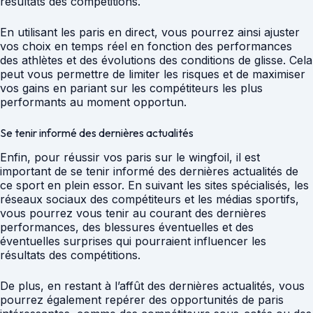
résultats des compétitions.
En utilisant les paris en direct, vous pourrez ainsi ajuster
vos choix en temps réel en fonction des performances
des athlètes et des évolutions des conditions de glisse. Cela
peut vous permettre de limiter les risques et de maximiser
vos gains en pariant sur les compétiteurs les plus
performants au moment opportun.
Se tenir informé des dernières actualités
Enfin, pour réussir vos paris sur le wingfoil, il est
important de se tenir informé des dernières actualités de
ce sport en plein essor. En suivant les sites spécialisés, les
réseaux sociaux des compétiteurs et les médias sportifs,
vous pourrez vous tenir au courant des dernières
performances, des blessures éventuelles et des
éventuelles surprises qui pourraient influencer les
résultats des compétitions.
De plus, en restant à l’affût des dernières actualités, vous
pourrez également repérer des opportunités de paris