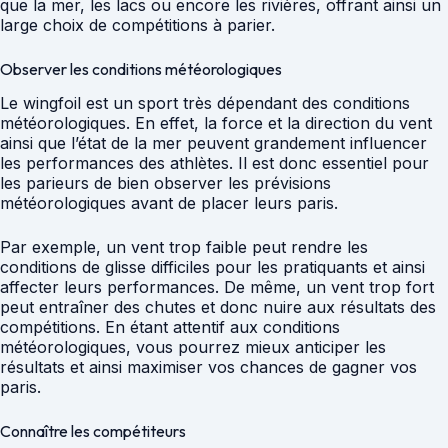
que la mer, les lacs ou encore les rivières, offrant ainsi un
large choix de compétitions à parier.
Observer les conditions météorologiques
Le wingfoil est un sport très dépendant des conditions
météorologiques. En effet, la force et la direction du vent
ainsi que l’état de la mer peuvent grandement influencer
les performances des athlètes. Il est donc essentiel pour
les parieurs de bien observer les prévisions
météorologiques avant de placer leurs paris.
Par exemple, un vent trop faible peut rendre les
conditions de glisse difficiles pour les pratiquants et ainsi
affecter leurs performances. De même, un vent trop fort
peut entraîner des chutes et donc nuire aux résultats des
compétitions. En étant attentif aux conditions
météorologiques, vous pourrez mieux anticiper les
résultats et ainsi maximiser vos chances de gagner vos
paris.
Connaître les compétiteurs