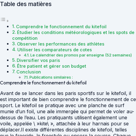
Table des matières
Comprendre le fonctionnement du kitefoil
Étudier les conditions météorologiques et les spots de
compétition
Observer les performances des athlètes
Utiliser les comparateurs de cotes
Le calendrier des promos par enseigne (52 semaines)
Diversifier vos paris
Être patient et gérer son budget
Conclusion
Publications similaires :
Comprendre le fonctionnement du kitefoil
Avant de se lancer dans les paris sportifs sur le kitefoil, il
est important de bien comprendre le fonctionnement de ce
sport. Le kitefoil se pratique avec une planche de surf
munie d’un foil, une aile immergée qui permet de voler au-
dessus de l’eau. Les pratiquants utilisent également une
voile, appelée \ »kite\ », attachée à leur harnais pour se
déplacer.Il existe différentes disciplines de kitefoil, telles
que le freeride, le freestyle ou encore la course. Chaque