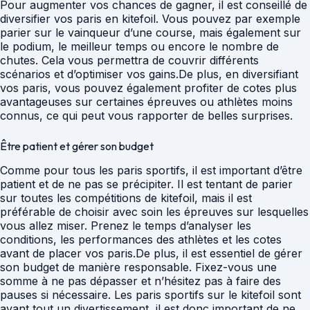
Pour augmenter vos chances de gagner, il est conseillé de
diversifier vos paris en kitefoil. Vous pouvez par exemple
parier sur le vainqueur d’une course, mais également sur
le podium, le meilleur temps ou encore le nombre de
chutes. Cela vous permettra de couvrir différents
scénarios et d’optimiser vos gains.De plus, en diversifiant
vos paris, vous pouvez également profiter de cotes plus
avantageuses sur certaines épreuves ou athlètes moins
connus, ce qui peut vous rapporter de belles surprises.
Être patient et gérer son budget
Comme pour tous les paris sportifs, il est important d’être
patient et de ne pas se précipiter. Il est tentant de parier
sur toutes les compétitions de kitefoil, mais il est
préférable de choisir avec soin les épreuves sur lesquelles
vous allez miser. Prenez le temps d’analyser les
conditions, les performances des athlètes et les cotes
avant de placer vos paris.De plus, il est essentiel de gérer
son budget de manière responsable. Fixez-vous une
somme à ne pas dépasser et n’hésitez pas à faire des
pauses si nécessaire. Les paris sportifs sur le kitefoil sont
avant tout un divertissement, il est donc important de ne