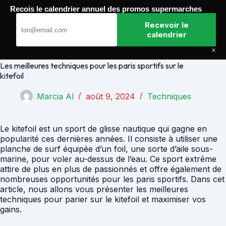
Passer
Recois le calendrier annuel des promos supermarches
au
Paris Gagnants
contenu
Recevoir le
calendrier
×
Les meilleures techniques pour les paris sportifs sur le
kitefoil
Marcia Al
août 9, 2024
Techniques
Le kitefoil est un sport de glisse nautique qui gagne en
popularité ces dernières années. Il consiste à utiliser une
planche de surf équipée d’un foil, une sorte d’aile sous-
marine, pour voler au-dessus de l’eau. Ce sport extrême
attire de plus en plus de passionnés et offre également de
nombreuses opportunités pour les paris sportifs. Dans cet
article, nous allons vous présenter les meilleures
techniques pour parier sur le kitefoil et maximiser vos
gains.